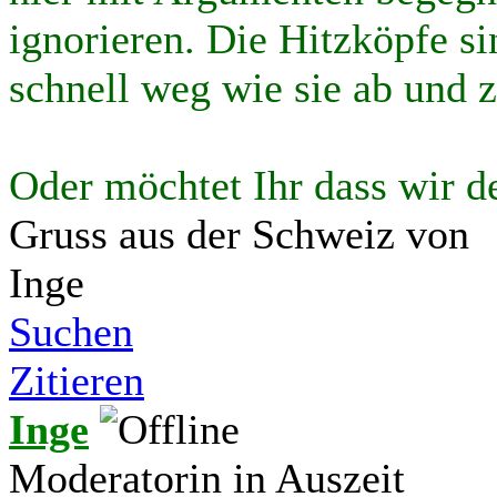
ignorieren. Die Hitzköpfe si
schnell weg wie sie ab und z
Oder möchtet Ihr dass wir d
Gruss aus der Schweiz von
Inge
Suchen
Zitieren
Inge
Moderatorin in Auszeit