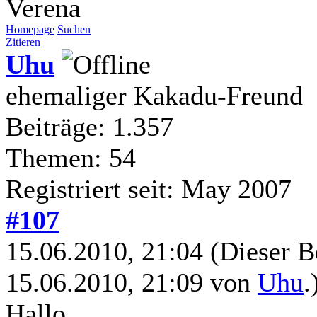
Verena
Homepage
Suchen
Zitieren
Uhu
ehemaliger Kakadu-Freund
Beiträge: 1.357
Themen: 54
Registriert seit: May 2007
#107
15.06.2010, 21:04
(Dieser B
15.06.2010, 21:09 von
Uhu
.
Hallo,