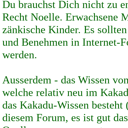
Du brauchst Dich nicht zu en
Recht Noelle. Erwachsene 
zänkische Kinder. Es sollte
und Benehmen in Internet-F
werden.
Ausserdem - das Wissen von
welche relativ neu im Kakadu
das Kakadu-Wissen besteht (
diesem Forum, es ist gut das