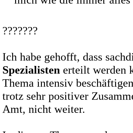
???????
Ich habe gehofft, dass sach
Spezialisten
erteilt werden 
Thema intensiv beschäftige
trotz sehr positiver Zusamm
Amt, nicht weiter.