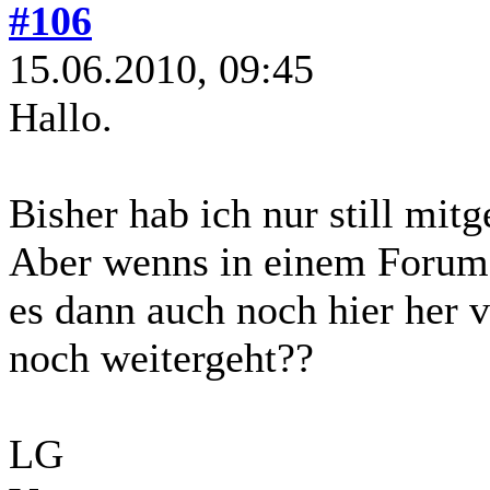
#106
15.06.2010, 09:45
Hallo.
Bisher hab ich nur still mitg
Aber wenns in einem Forum 
es dann auch noch hier her 
noch weitergeht??
LG