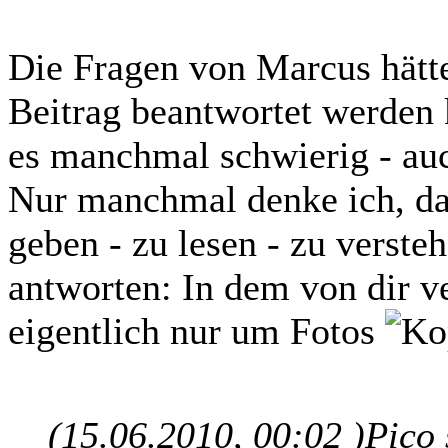
Die Fragen von Marcus hätte
Beitrag beantwortet werden k
es manchmal schwierig - auch
Nur manchmal denke ich, da
geben - zu lesen - zu verst
antworten: In dem von dir v
eigentlich nur um Fotos
(15.06.2010, 00:02 )
Pico