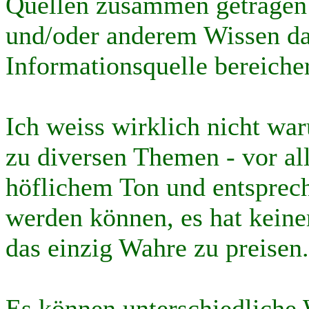
Quellen zusammen getragen
und/oder anderem Wissen d
Informationsquelle bereiche
Ich weiss wirklich nicht w
zu diversen Themen - vor al
höflichem Ton und entsprec
werden können, es hat keine
das einzig Wahre zu preisen.
Es können unterschiedliche