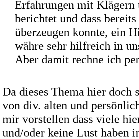
Erfahrungen mit Klägern
berichtet und dass bereits
überzeugen konnte, ein H
währe sehr hilfreich in u
Aber damit rechne ich per
Da dieses Thema hier doch s
von div. alten und persönlic
mir vorstellen dass viele hi
und/oder keine Lust haben i