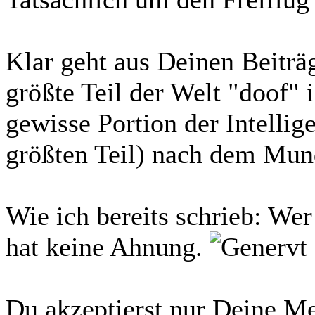
Klar geht aus Deinen Beiträ
größte Teil der Welt "doof" i
gewisse Portion der Intellig
größten Teil) nach dem Mund
Wie ich bereits schrieb: Wer
hat keine Ahnung.
Du akzeptierst nur Deine 