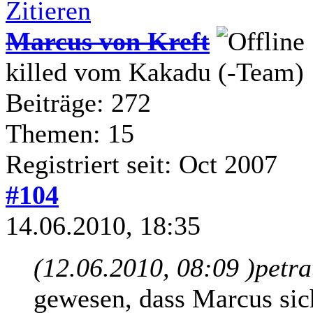
Zitieren
Marcus von Kreft
killed vom Kakadu (-Team)
Beiträge: 272
Themen: 15
Registriert seit: Oct 2007
#104
14.06.2010, 18:35
(12.06.2010, 08:09 )
petra
gewesen, dass Marcus sic