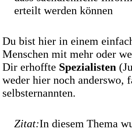
erteilt werden können
Du bist hier in einem einfa
Menschen mit mehr oder we
Dir erhoffte
Spezialisten
(Ju
weder hier noch anderswo, fal
selbsternannten.
Zitat:
In diesem Thema wur