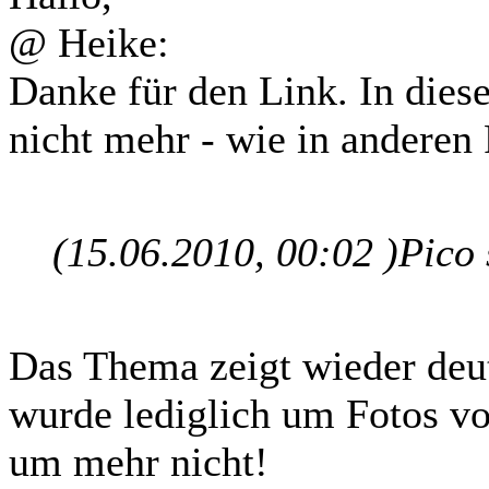
@ Heike:
Danke für den Link. In dies
nicht mehr - wie in anderen
(15.06.2010, 00:02 )
Pico
Das Thema zeigt wieder deut
wurde lediglich um Fotos vo
um mehr nicht!