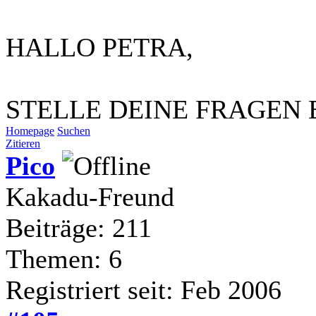
HALLO PETRA,
STELLE DEINE FRAGEN BI
Homepage
Suchen
Zitieren
Pico
Kakadu-Freund
Beiträge: 211
Themen: 6
Registriert seit: Feb 2006