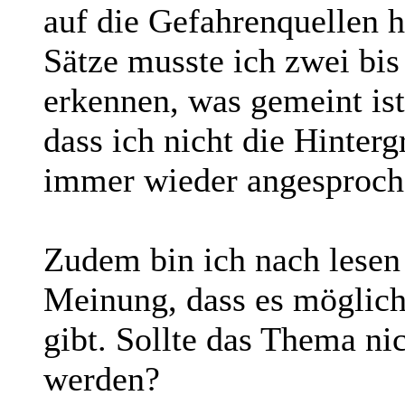
auf die Gefahrenquellen 
Sätze musste ich zwei bis
erkennen, was gemeint ist
dass ich nicht die Hinterg
immer wieder angesproch
Zudem bin ich nach lesen
Meinung, dass es möglic
gibt. Sollte das Thema ni
werden?