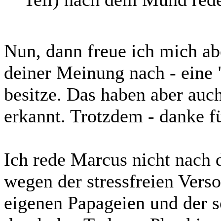
Nun, dann freue ich mich abe
deiner Meinung nach - eine 
besitze. Das haben aber auch
erkannt. Trotzdem - danke f
Ich rede Marcus nicht nach
wegen der stressfreien Vers
eigenen Papageien und der s