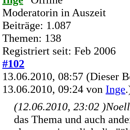
Moderatorin in Auszeit
Beiträge: 1.087
Themen: 138
Registriert seit: Feb 2006
#102
13.06.2010, 08:57
(Dieser B
13.06.2010, 09:24 von
Inge
.
(12.06.2010, 23:02 )
Noel
das Thema und auch ander