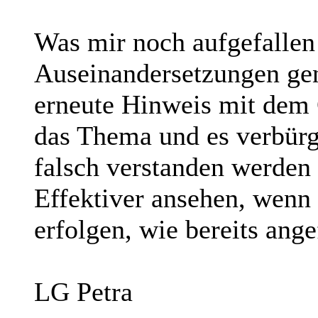
Was mir noch aufgefallen i
Auseinandersetzungen genu
erneute Hinweis mit dem 
das Thema und es verbürgt
falsch verstanden werden 
Effektiver ansehen, wenn
erfolgen, wie bereits ange
LG Petra