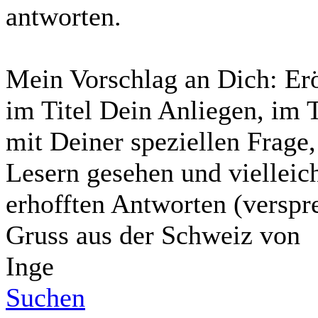
antworten.
Mein Vorschlag an Dich: Erö
im Titel Dein Anliegen, im 
mit Deiner speziellen Frage,
Lesern gesehen und vielleic
erhofften Antworten (verspre
Gruss aus der Schweiz von
Inge
Suchen