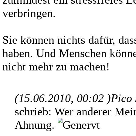
verbringen.
Sie können nichts dafür, da
haben. Und Menschen können
nicht mehr zu machen!
(15.06.2010, 00:02 )
Pico
schrieb: Wer anderer Mein
Ahnung.