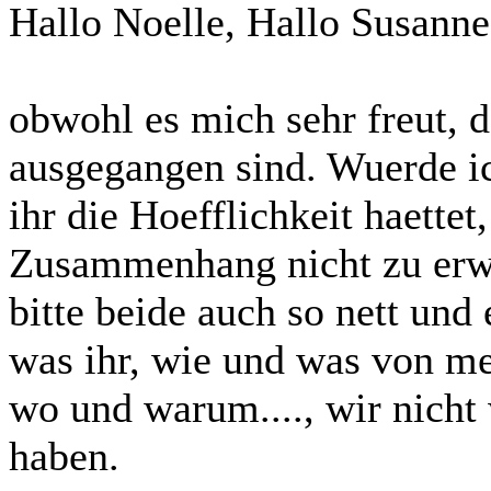
Hallo Noelle, Hallo Susanne
obwohl es mich sehr freut, 
ausgegangen sind. Wuerde i
ihr die Hoefflichkeit haett
Zusammenhang nicht zu erw
bitte beide auch so nett und 
was ihr, wie und was von me
wo und warum...., wir nicht 
haben.