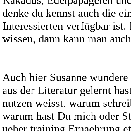
denke du kennst auch die ein
Interessierten verfügbar ist
wissen, dann kann man auch
Auch hier Susanne wundere 
aus der Literatur gelernt has
nutzen weisst. warum schrei
warum hast Du mich oder St
ueber training Ernaehrung et