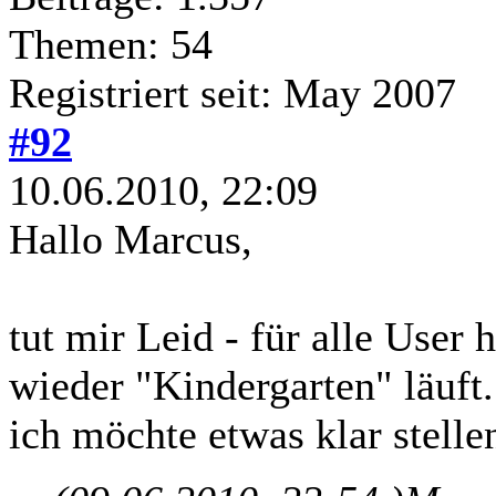
Themen: 54
Registriert seit: May 2007
#92
10.06.2010, 22:09
Hallo Marcus,
tut mir Leid - für alle User 
wieder "Kindergarten" läuft.
ich möchte etwas klar stelle