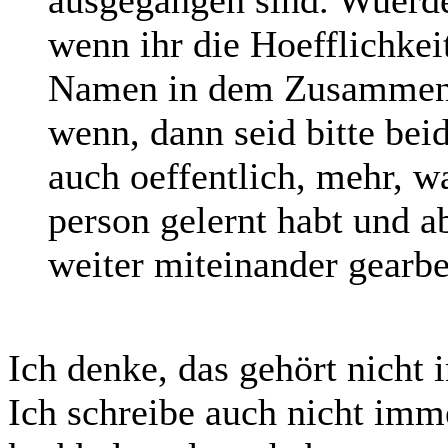
wenn ihr die Hoefflichkei
Namen in dem Zusammenh
wenn, dann seid bitte beid
auch oeffentlich, mehr, w
person gelernt habt und a
weiter miteinander gearbe
Ich denke, das gehört nicht 
Ich schreibe auch nicht imm