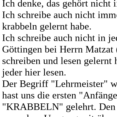
Ich denke, das gehört nicht 
Ich schreibe auch nicht imm
krabbeln gelernt habe.
Ich schreibe auch nicht in j
Göttingen bei Herrn Matzat 
schreiben und lesen gelernt 
jeder hier lesen.
Der Begriff "Lehrmeister" w
hast uns die ersten "Anfäng
"KRABBELN" gelehrt. Den "R