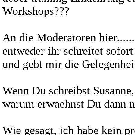
Workshops???
An die Moderatoren hier....
entweder ihr schreitet sofort
und gebt mir die Gelegenhei
Wenn Du schreibst Susanne, 
warum erwaehnst Du dann 
Wie gesagt, ich habe kein pr