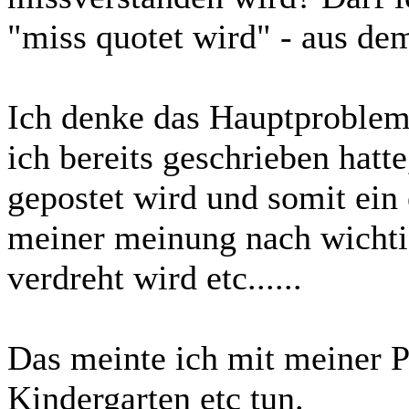
"miss quotet wird" - aus de
Ich denke das Hauptproblem 
ich bereits geschrieben hatte
gepostet wird und somit ein e
meiner meinung nach wichtig 
verdreht wird etc......
Das meinte ich mit meiner P
Kindergarten etc tun.