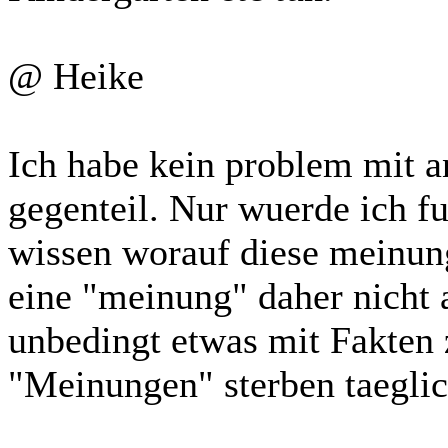
@ Heike
Ich habe kein problem mit 
gegenteil. Nur wuerde ich f
wissen worauf diese meinung
eine "meinung" daher nicht
unbedingt etwas mit Fakten
"Meinungen" sterben taeglich