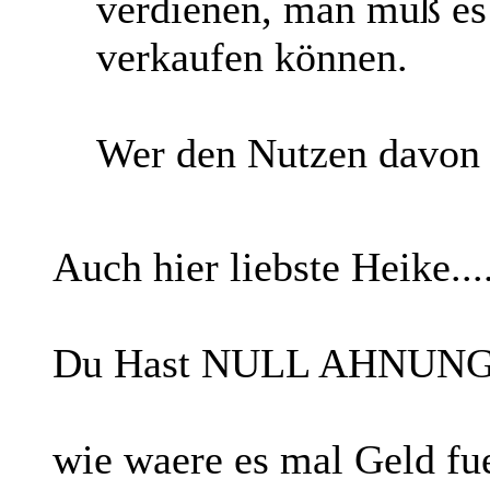
verdienen, man muß es 
verkaufen können.
Wer den Nutzen davon t
Auch hier liebste Heike....
Du Hast NULL AHNUNG 
wie waere es mal Geld fue