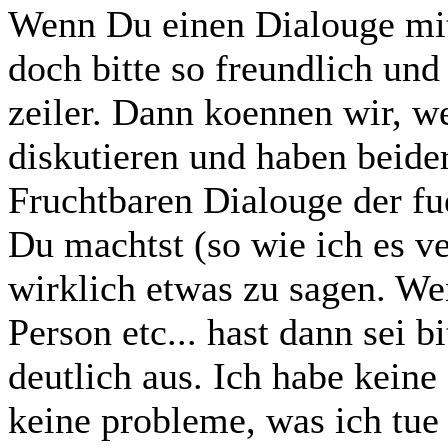
Wenn Du einen Dialouge mit
doch bitte so freundlich und
zeiler. Dann koennen wir, w
diskutieren und haben beider
Fruchtbaren Dialouge der fue
Du machtst (so wie ich es v
wirklich etwas zu sagen. W
Person etc... hast dann sei b
deutlich aus. Ich habe kein
keine probleme, was ich tue 