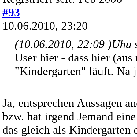
#93
10.06.2010, 23:20
(10.06.2010, 22:09 )
Uhu 
User hier - dass hier (aus
"Kindergarten" läuft. Na j
Ja, entsprechen Aussagen an
bzw. hat irgend Jemand eine
das gleich als Kindergarten d