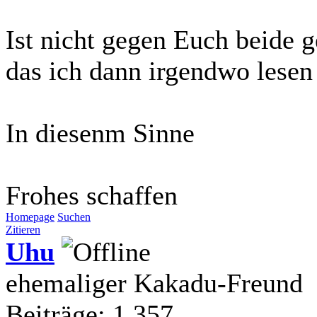
Ist nicht gegen Euch beide g
das ich dann irgendwo lesen 
In diesenm Sinne
Frohes schaffen
Homepage
Suchen
Zitieren
Uhu
ehemaliger Kakadu-Freund
Beiträge: 1.357