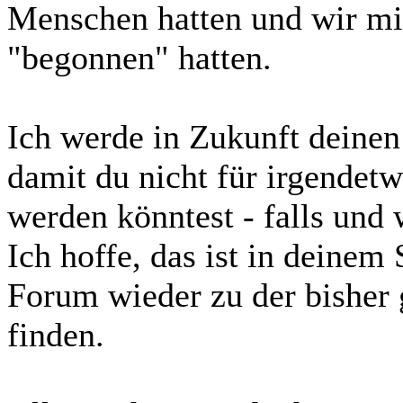
Menschen hatten und wir mi
"begonnen" hatten.
Ich werde in Zukunft deine
damit du nicht für irgendet
werden könntest - falls und 
Ich hoffe, das ist in deinem
Forum wieder zu der bisher
finden.