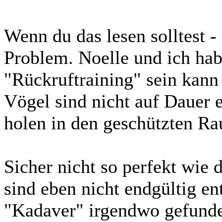
Wenn du das lesen solltest - 
Problem. Noelle und ich hab
"Rückruftraining" sein kann 
Vögel sind nicht auf Dauer e
holen in den geschützten R
Sicher nicht so perfekt wie 
sind eben nicht endgültig en
"Kadaver" irgendwo gefunde