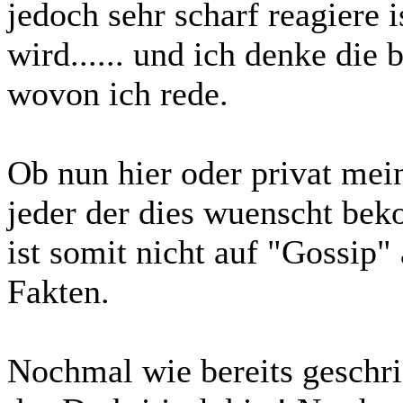
jedoch sehr scharf reagiere 
wird...... und ich denke die
wovon ich rede.
Ob nun hier oder privat mei
jeder der dies wuenscht bek
ist somit nicht auf "Gossi
Fakten.
Nochmal wie bereits geschrie