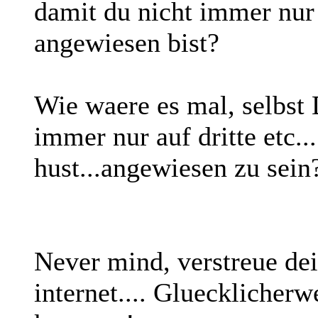
damit du nicht immer nur
angewiesen bist?
Wie waere es mal, selbst 
immer nur auf dritte etc..
hust...angewiesen zu sein
Never mind, verstreue de
internet.... Gluecklicherw