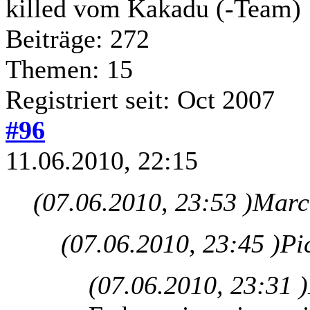
killed vom Kakadu (-Team)
Beiträge: 272
Themen: 15
Registriert seit: Oct 2007
#96
11.06.2010, 22:15
(07.06.2010, 23:53 )
Marcu
(07.06.2010, 23:45 )
Pi
(07.06.2010, 23:31 )