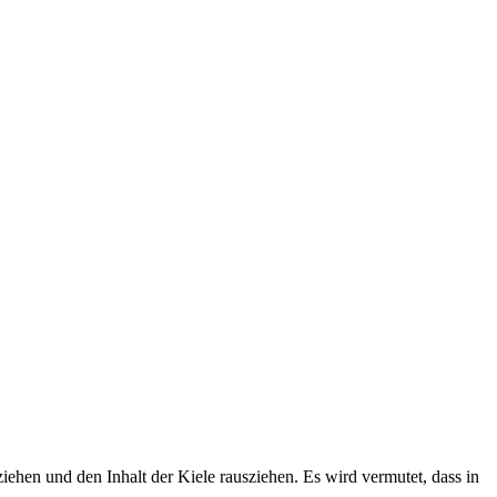
ziehen und den Inhalt der Kiele rausziehen. Es wird vermutet, dass in