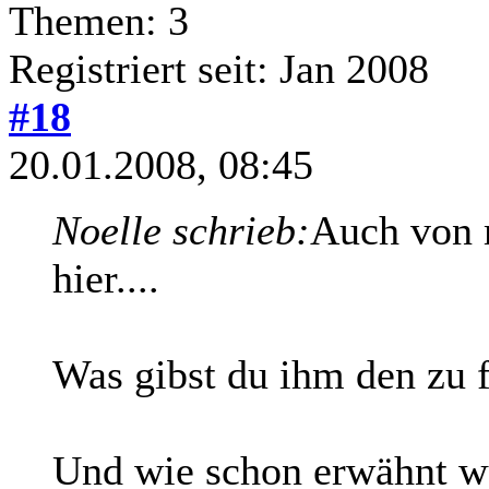
Themen: 3
Registriert seit: Jan 2008
#18
20.01.2008, 08:45
Noelle schrieb:
Auch von 
hier....
Was gibst du ihm den zu 
Und wie schon erwähnt wu