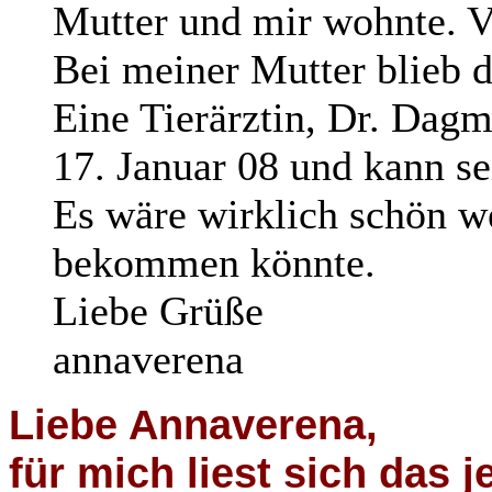
Mutter und mir wohnte. V
Bei meiner Mutter blieb d
Eine Tierärztin, Dr. Dagm
17. Januar 08 und kann se
Es wäre wirklich schön w
bekommen könnte.
Liebe Grüße
annaverena
Liebe Annaverena,
für mich liest sich das 