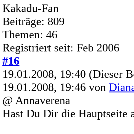
Kakadu-Fan
Beiträge: 809
Themen: 46
Registriert seit: Feb 2006
#16
19.01.2008, 19:40
(Dieser B
19.01.2008, 19:46 von
Dian
@ Annaverena
Hast Du Dir die Hauptseite 