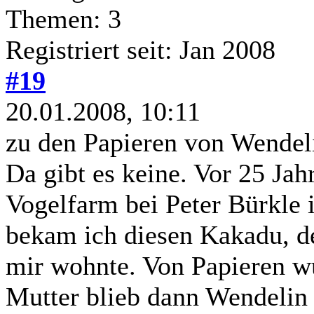
Themen: 3
Registriert seit: Jan 2008
#19
20.01.2008, 10:11
zu den Papieren von Wendel
Da gibt es keine. Vor 25 Jah
Vogelfarm bei Peter Bürkle i
bekam ich diesen Kakadu, d
mir wohnte. Von Papieren wu
Mutter blieb dann Wendelin l