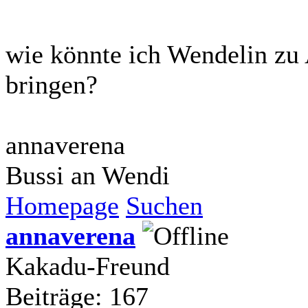
wie könnte ich Wendelin zu 
bringen?
annaverena
Bussi an Wendi
Homepage
Suchen
annaverena
Kakadu-Freund
Beiträge: 167