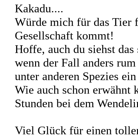
Kakadu....
Würde mich für das Tier 
Gesellschaft kommt!
Hoffe, auch du siehst das 
wenn der Fall anders rum 
unter anderen Spezies ein
Wie auch schon erwähnt k
Stunden bei dem Wendeli
Viel Glück für einen tollen