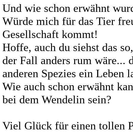
Und wie schon erwähnt wurde
Würde mich für das Tier fre
Gesellschaft kommt!
Hoffe, auch du siehst das so
der Fall anders rum wäre... 
anderen Spezies ein Leben l
Wie auch schon erwähnt kan
bei dem Wendelin sein?
Viel Glück für einen tollen Pl