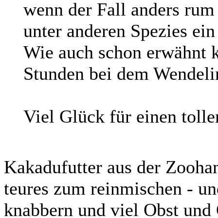
wenn der Fall anders rum 
unter anderen Spezies ein
Wie auch schon erwähnt k
Stunden bei dem Wendeli
Viel Glück für einen tollen
Kakadufutter aus der Zooha
teures zum reinmischen - u
knabbern und viel Obst und