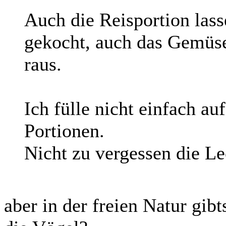
Auch die Reisportion lass
gekocht, auch das Gemüs
raus.
Ich fülle nicht einfach au
Portionen.
Nicht zu vergessen die Lec
aber in der freien Natur gib