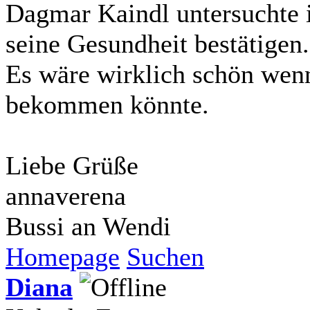
Dagmar Kaindl untersuchte 
seine Gesundheit bestätigen.
Es wäre wirklich schön wen
bekommen könnte.
Liebe Grüße
annaverena
Bussi an Wendi
Homepage
Suchen
Diana