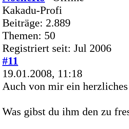
Kakadu-Profi
Beiträge: 2.889
Themen: 50
Registriert seit: Jul 2006
#11
19.01.2008, 11:18
Auch von mir ein herzliches
Was gibst du ihm den zu fre