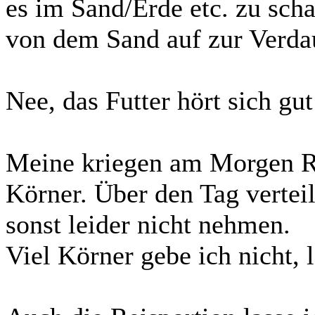
es im Sand/Erde etc. zu sch
von dem Sand auf zur Verdau
Nee, das Futter hört sich gut
Meine kriegen am Morgen R
Körner. Über den Tag verteil
sonst leider nicht nehmen.
Viel Körner gebe ich nicht, 