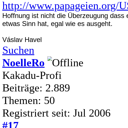
http://www.papageien.org/
Hoffnung ist nicht die Überzeugung dass 
etwas Sinn hat, egal wie es ausgeht.
Váslav Havel
Suchen
NoelleRo
Kakadu-Profi
Beiträge: 2.889
Themen: 50
Registriert seit: Jul 2006
#17