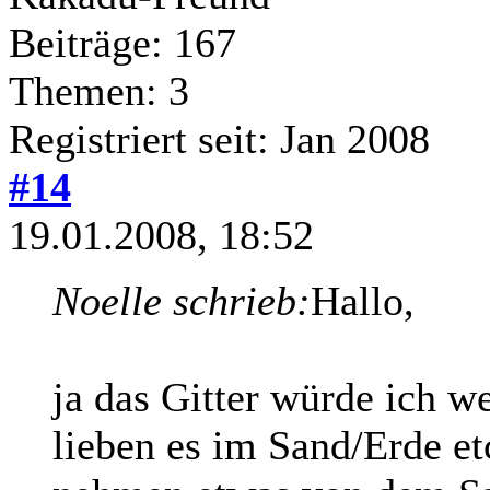
Beiträge: 167
Themen: 3
Registriert seit: Jan 2008
#14
19.01.2008, 18:52
Noelle schrieb:
Hallo,
ja das Gitter würde ich 
lieben es im Sand/Erde et