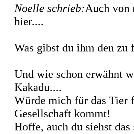
Noelle schrieb:
Auch von 
hier....
Was gibst du ihm den zu 
Und wie schon erwähnt wu
Kakadu....
Würde mich für das Tier 
Gesellschaft kommt!
Hoffe, auch du siehst das 