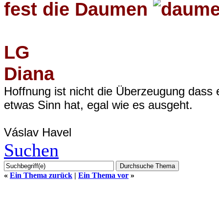
fest die Daumen
LG
Diana
Hoffnung ist nicht die Überzeugung dass 
etwas Sinn hat, egal wie es ausgeht.
Váslav Havel
Suchen
«
Ein Thema zurück
|
Ein Thema vor
»