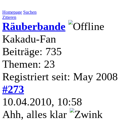
Homepage
Suchen
Zitieren
Räuberbande
Kakadu-Fan
Beiträge: 735
Themen: 23
Registriert seit: May 2008
#273
10.04.2010, 10:58
Ahh, alles klar