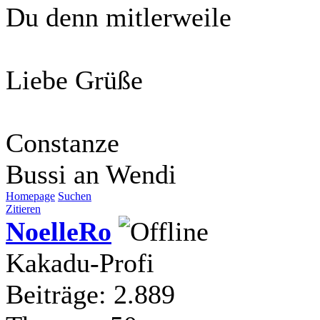
Du denn mitlerweile
Liebe Grüße
Constanze
Bussi an Wendi
Homepage
Suchen
Zitieren
NoelleRo
Kakadu-Profi
Beiträge: 2.889