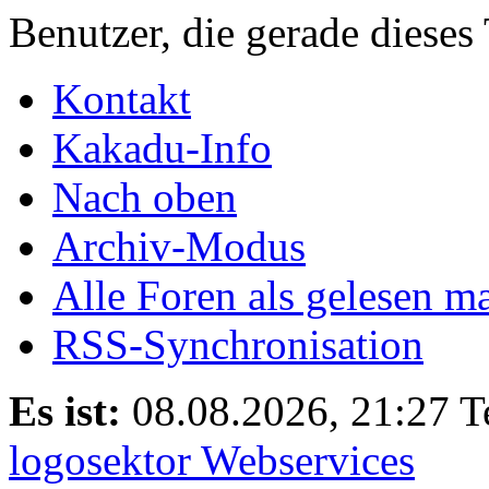
Benutzer, die gerade diese
Kontakt
Kakadu-Info
Nach oben
Archiv-Modus
Alle Foren als gelesen m
RSS-Synchronisation
Es ist:
08.08.2026, 21:27
T
logosektor Webservices