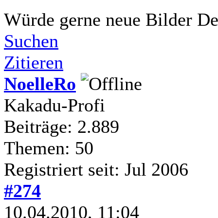
Würde gerne neue Bilder D
Suchen
Zitieren
NoelleRo
Kakadu-Profi
Beiträge: 2.889
Themen: 50
Registriert seit: Jul 2006
#274
10.04.2010, 11:04