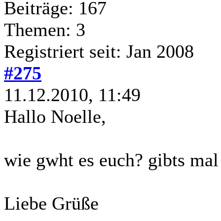
Beiträge: 167
Themen: 3
Registriert seit: Jan 2008
#275
11.12.2010, 11:49
Hallo Noelle,
wie gwht es euch? gibts mal
Liebe Grüße