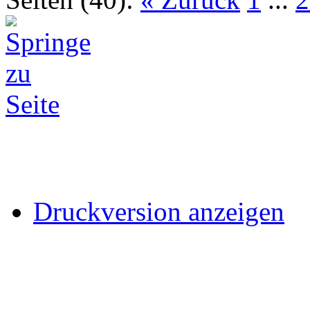
Druckversion anzeigen