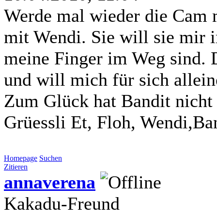
Werde mal wieder die Cam m
mit Wendi. Sie will sie mir
meine Finger im Weg sind. D
und will mich für sich allei
Zum Glück hat Bandit nicht
Grüessli Et, Floh, Wendi,Ba
Homepage
Suchen
Zitieren
annaverena
Kakadu-Freund