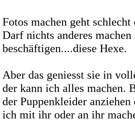
Fotos machen geht schlecht 
Darf nichts anderes machen 
beschäftigen....diese Hexe.
Aber das geniesst sie in voll
der kann ich alles machen. B
der Puppenkleider anziehen
ich mit ihr oder an ihr mache