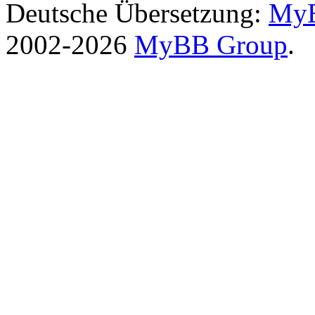
Deutsche Übersetzung:
MyB
2002-2026
MyBB Group
.