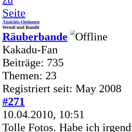
Ansichts-Optionen
Wendi und Bandit
Räuberbande
Kakadu-Fan
Beiträge: 735
Themen: 23
Registriert seit: May 2008
#271
10.04.2010, 10:51
Tolle Fotos. Habe ich irge