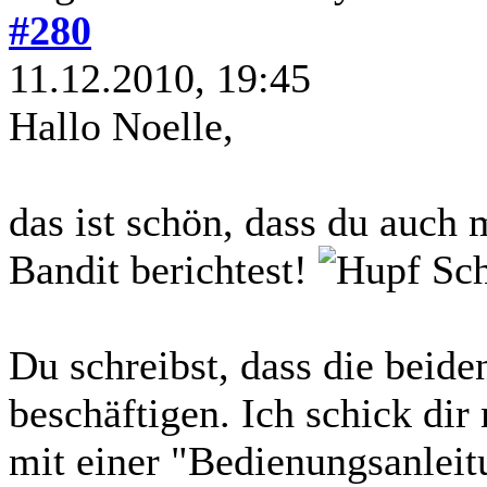
#280
11.12.2010, 19:45
Hallo Noelle,
das ist schön, dass du auch
Bandit berichtest!
Sch
Du schreibst, dass die beide
beschäftigen. Ich schick dir
mit einer "Bedienungsanleit