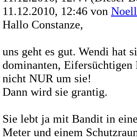
11.12.2010, 12:46 von
Noel
Hallo Constanze,
uns geht es gut. Wendi hat si
dominanten, Eifersüchtigen 
nicht NUR um sie!
Dann wird sie grantig.
Sie lebt ja mit Bandit in ei
Meter und einem Schutzraum 