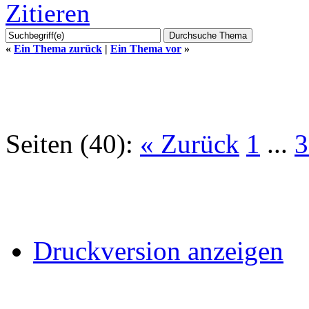
Zitieren
«
Ein Thema zurück
|
Ein Thema vor
»
Seiten (40):
« Zurück
1
...
3
Druckversion anzeigen