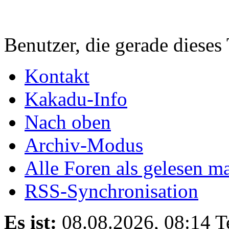
Benutzer, die gerade diese
Kontakt
Kakadu-Info
Nach oben
Archiv-Modus
Alle Foren als gelesen m
RSS-Synchronisation
Es ist:
08.08.2026, 08:14
T