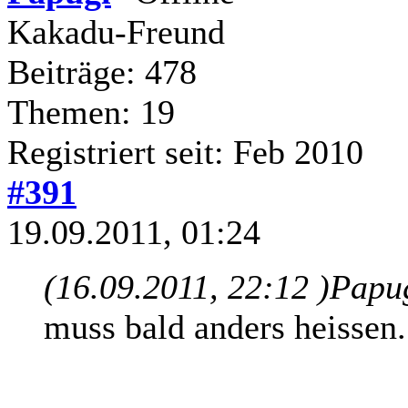
Kakadu-Freund
Beiträge: 478
Themen: 19
Registriert seit: Feb 2010
#391
19.09.2011, 01:24
(16.09.2011, 22:12 )
Papug
muss bald anders heissen