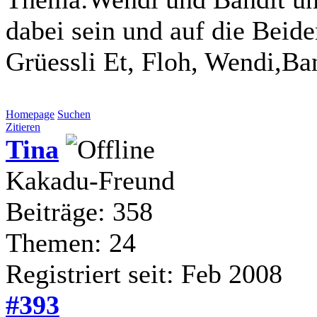
dabei sein und auf die Beide
Grüessli Et, Floh, Wendi,Ba
Homepage
Suchen
Zitieren
Tina
Kakadu-Freund
Beiträge: 358
Themen: 24
Registriert seit: Feb 2008
#393