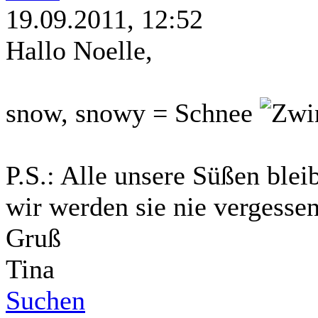
19.09.2011, 12:52
Hallo Noelle,
snow, snowy = Schnee
P.S.: Alle unsere Süßen ble
wir werden sie nie vergesse
Gruß
Tina
Suchen