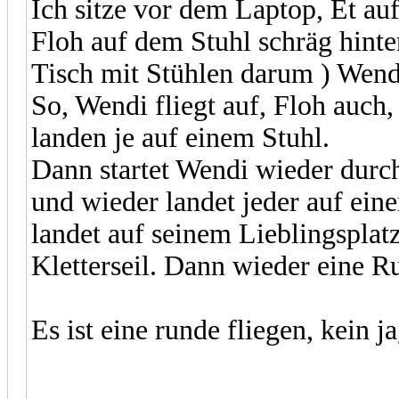
Ich sitze vor dem Laptop, Et au
Floh auf dem Stuhl schräg hinter
Tisch mit Stühlen darum ) Wend
So, Wendi fliegt auf, Floh auch
landen je auf einem Stuhl.
Dann startet Wendi wieder durch,
und wieder landet jeder auf ein
landet auf seinem Lieblingspla
Kletterseil. Dann wieder eine R
Es ist eine runde fliegen, kein j