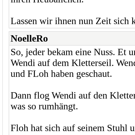
Lassen wir ihnen nun Zeit sich k
NoelleRo
So, jeder bekam eine Nuss. Et u
Wendi auf dem Kletterseil. Wend
und FLoh haben geschaut.
Dann flog Wendi auf den Kletter
was so rumhängt.
Floh hat sich auf seinem Stuhl