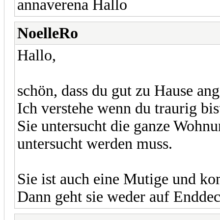
annaverena
NoelleRo
Hallo,
schön, dass du gut zu Hause an
Ich verstehe wenn du traurig bis
Sie untersucht die ganze Wohnu
untersucht werden muss.
Sie ist auch eine Mutige und ko
Dann geht sie weder auf Enddeck