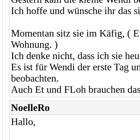
Ich hoffe und wünsche ihr das si
Momentan sitz sie im Käfig, ( Et
Wohnung. )
Ich denke nicht, dass ich sie he
Es ist für Wendi der erste Tag u
beobachten.
Auch Et und FLoh brauchen das.
NoelleRo
Hallo,