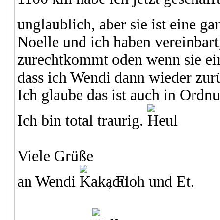
unglaublich, aber sie ist eine g
Noelle und ich haben vereinbart
zurechtkommt oden wenn sie ein 
dass ich Wendi dann wieder z
Ich glaube das ist auch in Ordn
Ich bin total traurig.
Viele Grüße
an Wendi
, Floh und Et.