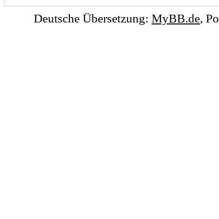
Deutsche Übersetzung:
MyBB.de
, P