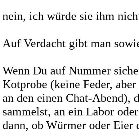
nein, ich würde sie ihm nic
Auf Verdacht gibt man sowi
Wenn Du auf Nummer sicher 
Kotprobe (keine Feder, aber
an den einen Chat-Abend), 
sammelst, an ein Labor oder
dann, ob Würmer oder Eier 