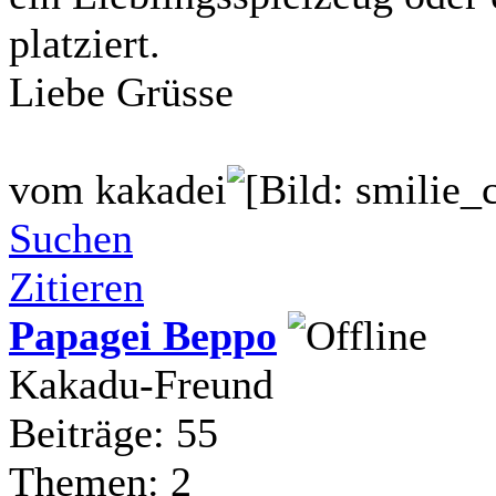
platziert.
Liebe Grüsse
vom kakadei
Suchen
Zitieren
Papagei Beppo
Kakadu-Freund
Beiträge: 55
Themen: 2