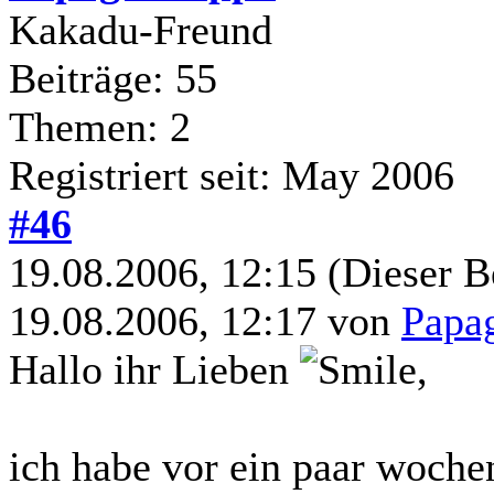
Kakadu-Freund
Beiträge: 55
Themen: 2
Registriert seit: May 2006
#46
19.08.2006, 12:15
(Dieser B
19.08.2006, 12:17 von
Papa
Hallo ihr Lieben
,
ich habe vor ein paar woche