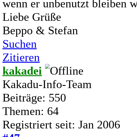
wenn er unbenutzt bleiben 
Liebe Grüße
Beppo & Stefan
Suchen
Zitieren
kakadei
Kakadu-Info-Team
Beiträge: 550
Themen: 64
Registriert seit: Jan 2006