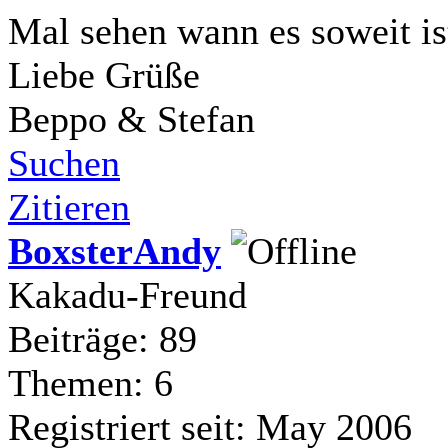
Mal sehen wann es soweit i
Liebe Grüße
Beppo & Stefan
Suchen
Zitieren
BoxsterAndy
Kakadu-Freund
Beiträge: 89
Themen: 6
Registriert seit: May 2006