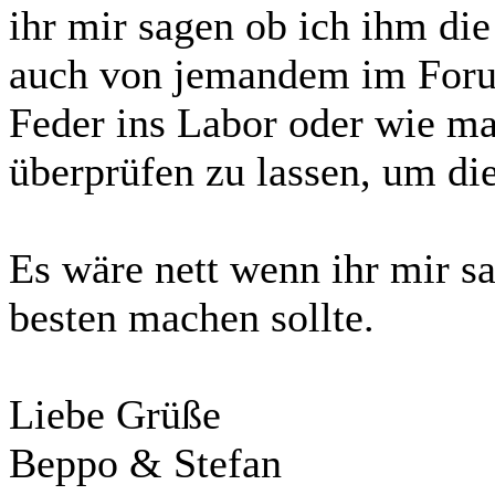
ihr mir sagen ob ich ihm die
auch von jemandem im Forum
Feder ins Labor oder wie ma
überprüfen zu lassen, um di
Es wäre nett wenn ihr mir s
besten machen sollte.
Liebe Grüße
Beppo & Stefan