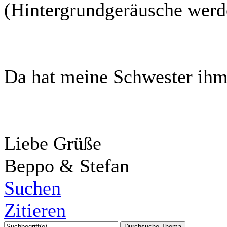
(Hintergrundgeräusche werde
Da hat meine Schwester ihm
Liebe Grüße
Beppo & Stefan
Suchen
Zitieren