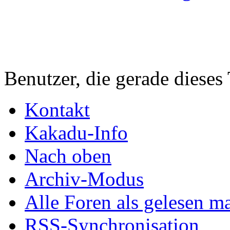
Benutzer, die gerade diese
Kontakt
Kakadu-Info
Nach oben
Archiv-Modus
Alle Foren als gelesen m
RSS-Synchronisation