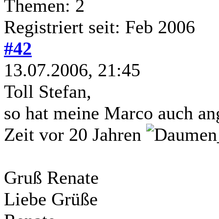
Themen: 2
Registriert seit: Feb 2006
#42
13.07.2006, 21:45
Toll Stefan,
so hat meine Marco auch ang
Zeit vor 20 Jahren
Gruß Renate
Liebe Grüße