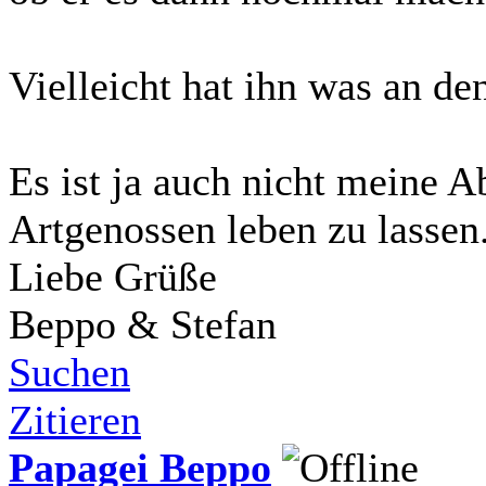
Vielleicht hat ihn was an de
Es ist ja auch nicht meine A
Artgenossen leben zu lassen
Liebe Grüße
Beppo & Stefan
Suchen
Zitieren
Papagei Beppo