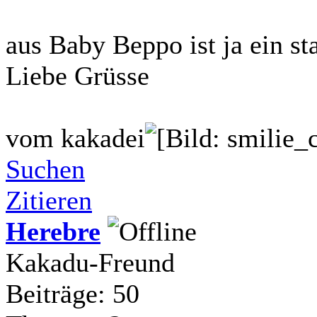
aus Baby Beppo ist ja ein st
Liebe Grüsse
vom kakadei
Suchen
Zitieren
Herebre
Kakadu-Freund
Beiträge: 50