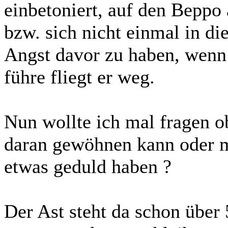
einbetoniert, auf den Beppo 
bzw. sich nicht einmal in di
Angst davor zu haben, wenn 
führe fliegt er weg.
Nun wollte ich mal fragen ob
daran gewöhnen kann oder me
etwas geduld haben ?
Der Ast steht da schon über