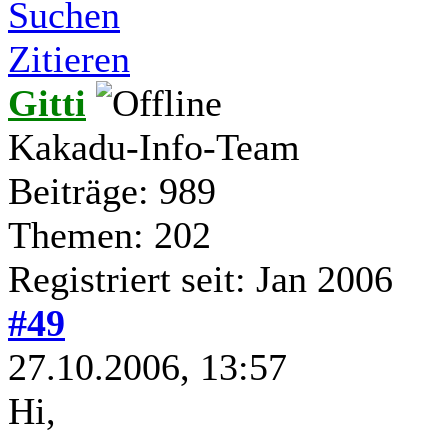
Suchen
Zitieren
Gitti
Kakadu-Info-Team
Beiträge: 989
Themen: 202
Registriert seit: Jan 2006
#49
27.10.2006, 13:57
Hi,