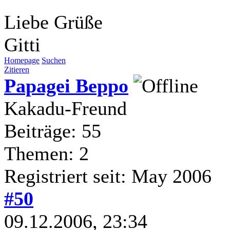
Liebe Grüße
Gitti
Homepage
Suchen
Zitieren
Papagei Beppo
Kakadu-Freund
Beiträge: 55
Themen: 2
Registriert seit: May 2006
#50
09.12.2006, 23:34