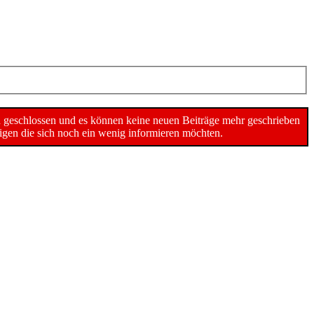
n geschlossen und es können keine neuen Beiträge mehr geschrieben
gen die sich noch ein wenig informieren möchten.