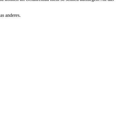
as anderes.