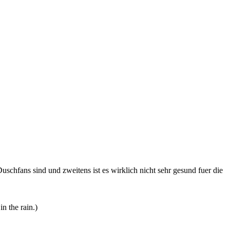
Duschfans sind und zweitens ist es wirklich nicht sehr gesund fuer die
n the rain.)