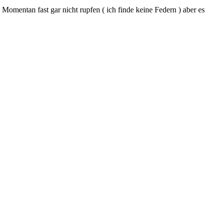
 Momentan fast gar nicht rupfen ( ich finde keine Federn ) aber es