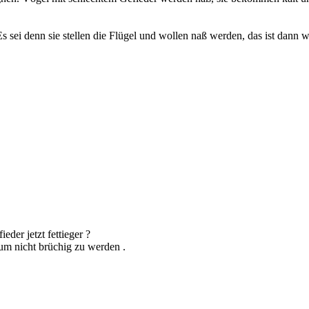
s sei denn sie stellen die Flügel und wollen naß werden, das ist dann w
eder jetzt fettieger ?
um nicht brüchig zu werden .