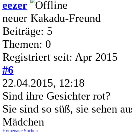
eezer
neuer Kakadu-Freund
Beiträge: 5
Themen: 0
Registriert seit: Apr 2015
#6
22.04.2015, 12:18
Sind ihre Gesichter rot?
Sie sind so süß, sie sehen a
Mädchen
Homepage
Suchen