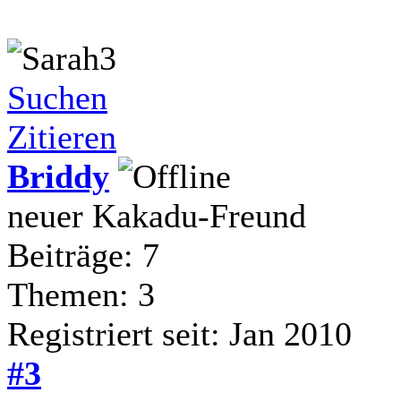
Suchen
Zitieren
Briddy
neuer Kakadu-Freund
Beiträge: 7
Themen: 3
Registriert seit: Jan 2010
#3