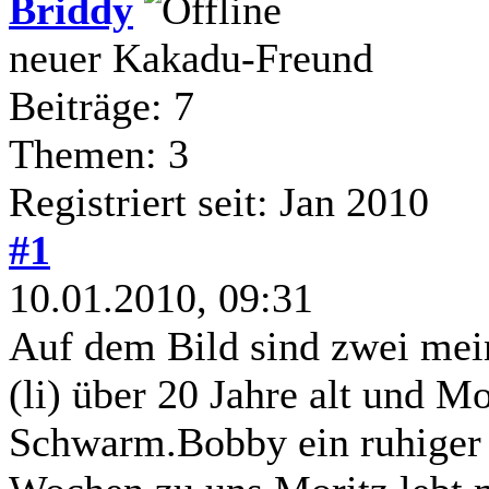
Briddy
neuer Kakadu-Freund
Beiträge: 7
Themen: 3
Registriert seit: Jan 2010
#1
10.01.2010, 09:31
Auf dem Bild sind zwei me
(li) über 20 Jahre alt und Mo
Schwarm.Bobby ein ruhiger 