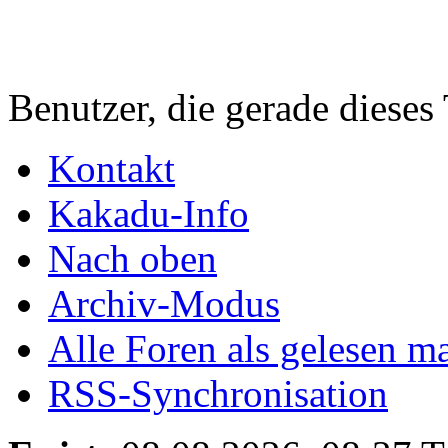
Benutzer, die gerade diese
Kontakt
Kakadu-Info
Nach oben
Archiv-Modus
Alle Foren als gelesen m
RSS-Synchronisation