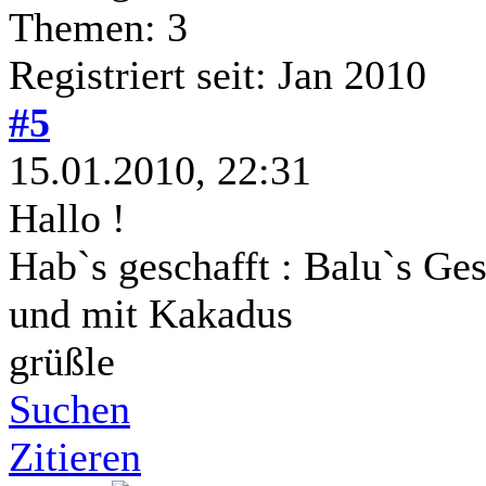
Themen: 3
Registriert seit: Jan 2010
#5
15.01.2010, 22:31
Hallo !
Hab`s geschafft : Balu`s Ges
und mit Kakadus
grüßle
Suchen
Zitieren