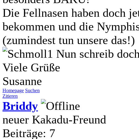
Die Fellnasen haben doch jet
bekommen und die Nymphis 
(zumindest tun unsere das!)
Nun schreib doch 
Viele Grüße
Susanne
Homepage
Suchen
Zitieren
Briddy
neuer Kakadu-Freund
Beiträge: 7