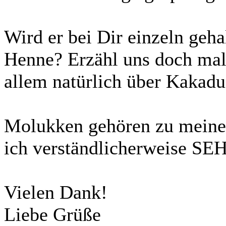
Wird er bei Dir einzeln geha
Henne? Erzähl uns doch mal
allem natürlich über Kakadu
Molukken gehören zu meinen
ich verständlicherweise SEH
Vielen Dank!
Liebe Grüße