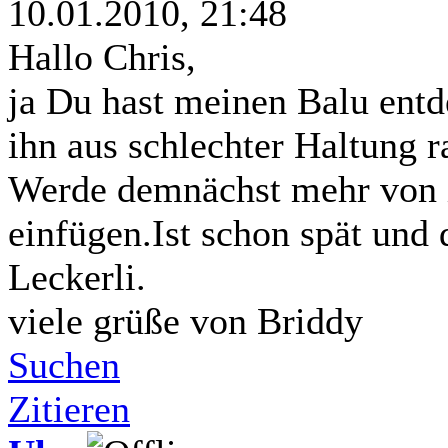
10.01.2010, 21:48
Hallo Chris,
ja Du hast meinen Balu entd
ihn aus schlechter Haltung r
Werde demnächst mehr von i
einfügen.Ist schon spät und 
Leckerli.
viele grüße von Briddy
Suchen
Zitieren