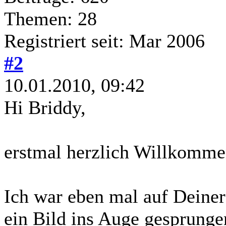
Themen: 28
Registriert seit: Mar 2006
#2
10.01.2010, 09:42
Hi Briddy,
erstmal herzlich Willkomme
Ich war eben mal auf Deiner
ein Bild ins Auge gesprung