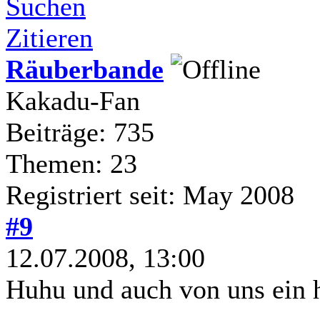
Suchen
Zitieren
Räuberbande
Kakadu-Fan
Beiträge: 735
Themen: 23
Registriert seit: May 2008
#9
12.07.2008, 13:00
Huhu und auch von uns ein