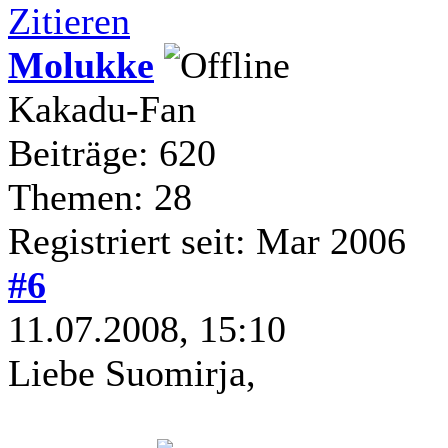
Zitieren
Molukke
Kakadu-Fan
Beiträge: 620
Themen: 28
Registriert seit: Mar 2006
#6
11.07.2008, 15:10
Liebe Suomirja,