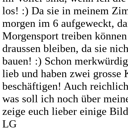
los! :) Da sie in meinem Zi
morgen im 6 aufgeweckt, dam
Morgensport treiben können
draussen bleiben, da sie nic
bauen! :) Schon merkwürdig 
lieb und haben zwei grosse 
beschäftigen! Auch reichlic
was soll ich noch über meine
zeige euch lieber einige Bild
LG