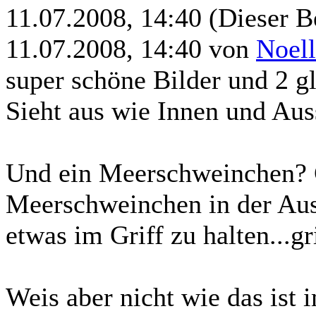
11.07.2008, 14:40
(Dieser B
11.07.2008, 14:40 von
Noel
super schöne Bilder und 2 
Sieht aus wie Innen und Auss
Und ein Meerschweinchen? G
Meerschweinchen in der Aus
etwas im Griff zu halten...gr
Weis aber nicht wie das ist