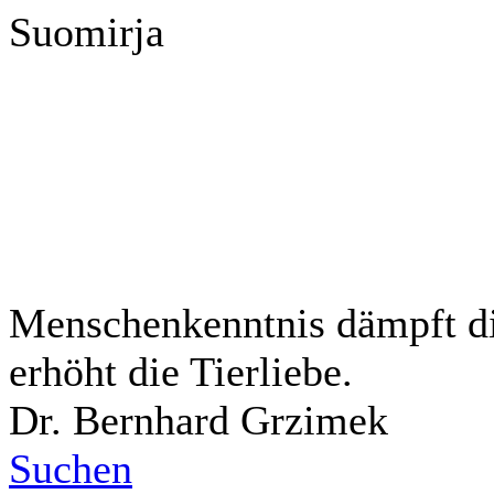
Suomirja
Menschenkenntnis dämpft di
erhöht die Tierliebe.
Dr. Bernhard Grzimek
Suchen