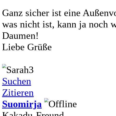
Ganz sicher ist eine Außenv
was nicht ist, kann ja noch
Daumen!
Liebe Grüße
Suchen
Zitieren
Suomirja
Kakadu-Freund