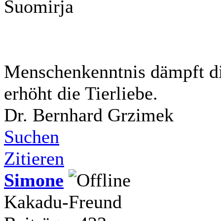
Suomirja
Menschenkenntnis dämpft di
erhöht die Tierliebe.
Dr. Bernhard Grzimek
Suchen
Zitieren
Simone
Kakadu-Freund