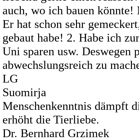
auch, wo ich bauen könnte! 
Er hat schon sehr gemeckert,
gebaut habe! 2. Habe ich zur
Uni sparen usw. Deswegen pr
abwechslungsreich zu machen
LG
Suomirja
Menschenkenntnis dämpft di
erhöht die Tierliebe.
Dr. Bernhard Grzimek