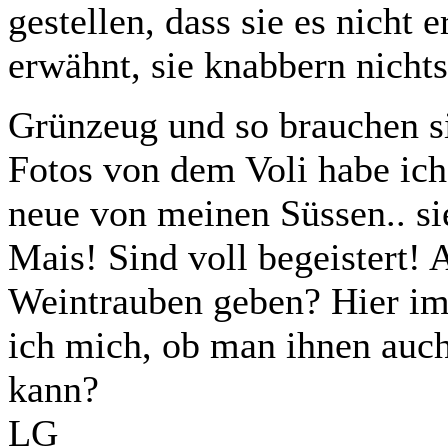
gestellen, dass sie es nicht
erwähnt, sie knabbern nich
Grünzeug und so brauchen si
Fotos von dem Voli habe ich
neue von meinen Süssen.. si
Mais! Sind voll begeistert
Weintrauben geben? Hier im G
ich mich, ob man ihnen auc
kann?
LG