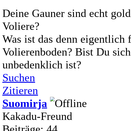
Deine Gauner sind echt gold
Voliere?
Was ist das denn eigentlich 
Volierenboden? Bist Du sich
unbedenklich ist?
Suchen
Zitieren
Suomirja
Kakadu-Freund
Beiträge: 44