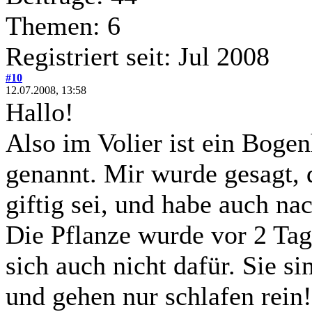
Themen: 6
Registriert seit: Jul 2008
#10
12.07.2008, 13:58
Hallo!
Also im Volier ist ein Bog
genannt. Mir wurde gesagt, 
giftig sei, und habe auch na
Die Pflanze wurde vor 2 Tage
sich auch nicht dafür. Sie si
und gehen nur schlafen rein