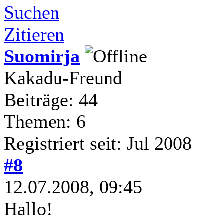
Suchen
Zitieren
Suomirja
Kakadu-Freund
Beiträge: 44
Themen: 6
Registriert seit: Jul 2008
#8
12.07.2008, 09:45
Hallo!