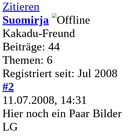
Zitieren
Suomirja
Kakadu-Freund
Beiträge: 44
Themen: 6
Registriert seit: Jul 2008
#2
11.07.2008, 14:31
Hier noch ein Paar Bilder
LG