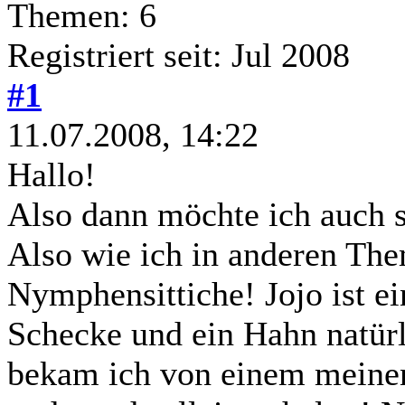
Themen: 6
Registriert seit: Jul 2008
#1
11.07.2008, 14:22
Hallo!
Also dann möchte ich auch s
Also wie ich in anderen The
Nymphensittiche! Jojo ist ei
Schecke und ein Hahn natürlic
bekam ich von einem meine