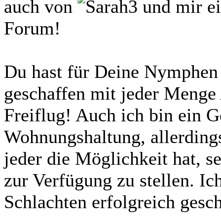
auch von
und mir ei
Forum!
Du hast für Deine Nymphen
geschaffen mit jeder Menge
Freiflug! Auch ich bin ein 
Wohnungshaltung, allerdings
jeder die Möglichkeit hat, 
zur Verfügung zu stellen. Ic
Schlachten erfolgreich gesc