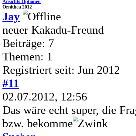
Ansichts-Optionen
Ornithea 2012
Jay
neuer Kakadu-Freund
Beiträge: 7
Themen: 1
Registriert seit: Jun 2012
#11
02.07.2012, 12:56
Das wäre echt super, die Frag
bzw. bekomme