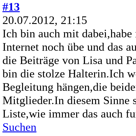
#13
20.07.2012, 21:15
Ich bin auch mit dabei,habe 
Internet noch übe und das 
die Beiträge von Lisa und P
bin die stolze Halterin.Ich
Begleitung hängen,die beide
Mitglieder.In diesem Sinne s
Liste,wie immer das auch f
Suchen