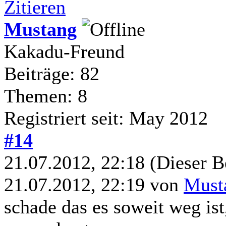
Zitieren
Mustang
Kakadu-Freund
Beiträge: 82
Themen: 8
Registriert seit: May 2012
#14
21.07.2012, 22:18
(Dieser B
21.07.2012, 22:19 von
Must
schade das es soweit weg ist