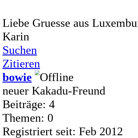
Liebe Gruesse aus Luxembu
Karin
Suchen
Zitieren
bowie
neuer Kakadu-Freund
Beiträge: 4
Themen: 0
Registriert seit: Feb 2012