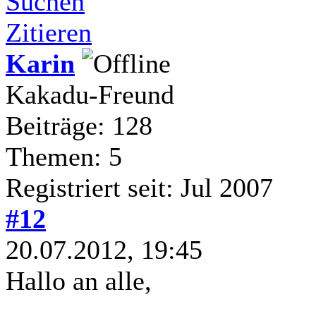
Suchen
Zitieren
Karin
Kakadu-Freund
Beiträge: 128
Themen: 5
Registriert seit: Jul 2007
#12
20.07.2012, 19:45
Hallo an alle,