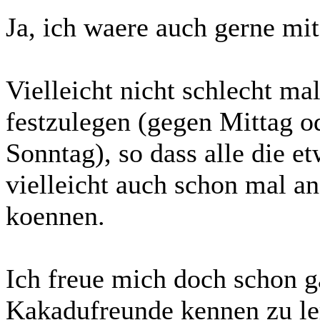
Ja, ich waere auch gerne mit 
Vielleicht nicht schlecht ma
festzulegen (gegen Mittag 
Sonntag), so dass alle die e
vielleicht auch schon mal a
koennen.
Ich freue mich doch schon ga
Kakadufreunde kennen zu le