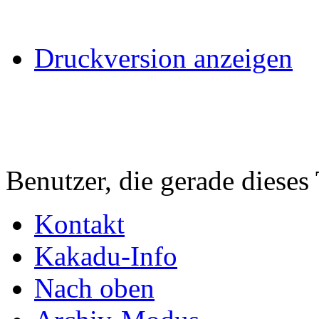
Druckversion anzeigen
Benutzer, die gerade diese
Kontakt
Kakadu-Info
Nach oben