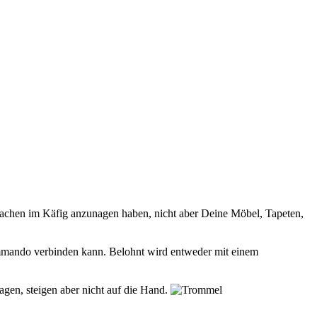
elsachen im Käfig anzunagen haben, nicht aber Deine Möbel, Tapeten,
Kommando verbinden kann. Belohnt wird entweder mit einem
gen, steigen aber nicht auf die Hand.