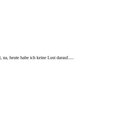
na, heute habe ich keine Lust darauf.....