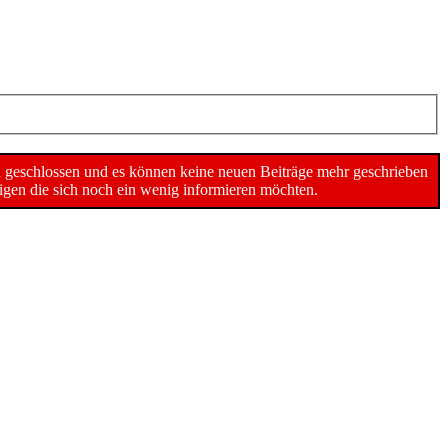
n geschlossen und es können keine neuen Beiträge mehr geschrieben
gen die sich noch ein wenig informieren möchten.