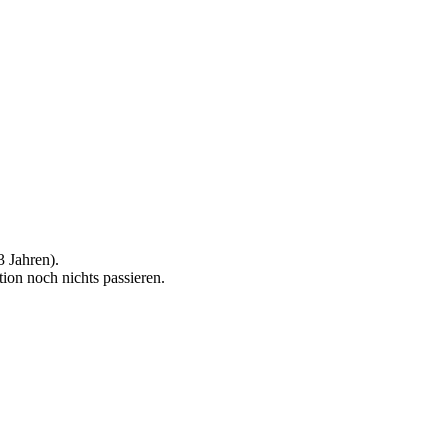
3 Jahren).
ion noch nichts passieren.