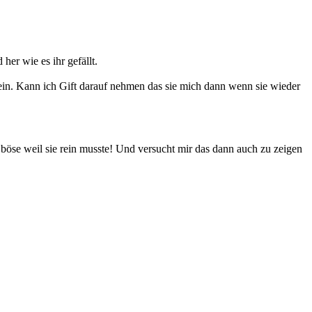
her wie es ihr gefällt.
rein. Kann ich Gift darauf nehmen das sie mich dann wenn sie wieder
ie böse weil sie rein musste! Und versucht mir das dann auch zu zeigen