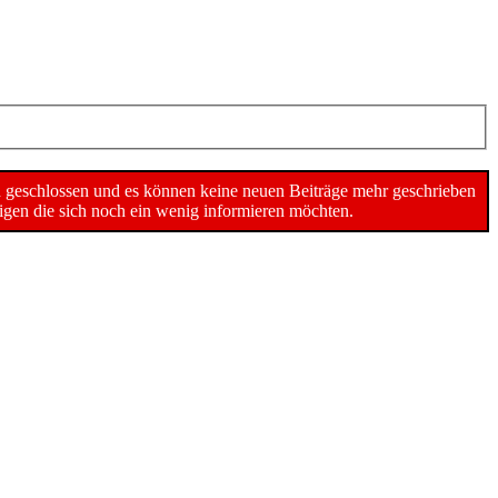
n geschlossen und es können keine neuen Beiträge mehr geschrieben
gen die sich noch ein wenig informieren möchten.