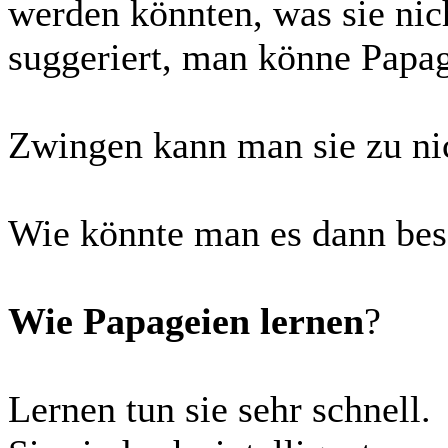
werden könnten, was sie nic
suggeriert, man könne Papag
Zwingen kann man sie zu ni
Wie könnte man es dann bes
Wie Papageien lernen
?
Lernen tun sie sehr schnell.