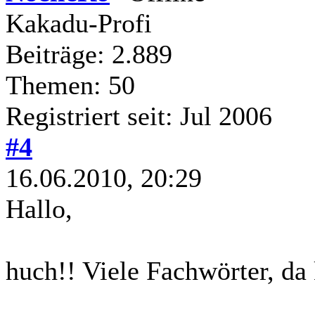
Kakadu-Profi
Beiträge: 2.889
Themen: 50
Registriert seit: Jul 2006
#4
16.06.2010, 20:29
Hallo,
huch!! Viele Fachwörter, da 