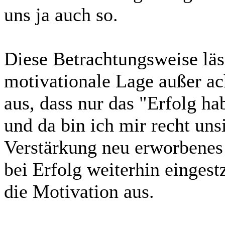
uns ja auch so.
Diese Betrachtungsweise läs
motivationale Lage außer ac
aus, dass nur das "Erfolg h
und da bin ich mir recht uns
Verstärkung neu erworbenes 
bei Erfolg weiterhin eingestz
die Motivation aus.