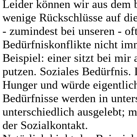
Leider können wir aus dem b
wenige Rückschlüsse auf die
- zumindest bei unseren - of
Bedürfniskonflikte nicht im
Beispiel: einer sitzt bei mir 
putzen. Soziales Bedürfnis
Hunger und würde eigentlich
Bedürfnisse werden in unter
unterschiedlich ausgelebt; ma
der Sozialkontakt.