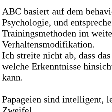
ABC basiert auf dem behavio
Psychologie, und entspreche
Trainingsmethoden im weite
Verhaltensmodifikation.
Ich streite nicht ab, dass das
welche Erkenntnisse hinsicht
kann.
Papageien sind intelligent, l
Zweifel.