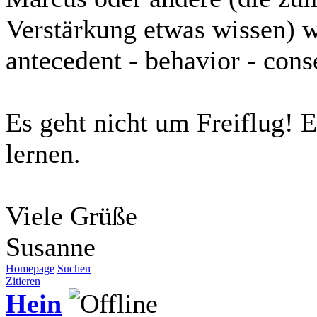
Verstärkung etwas wissen) 
antecedent - behavior - con
Es geht nicht um Freiflug! 
lernen.
Viele Grüße
Susanne
Homepage
Suchen
Zitieren
Hein