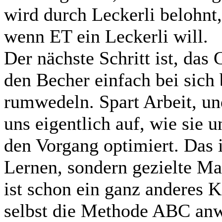
wird durch Leckerli belohnt,
wenn ET ein Leckerli will.
Der nächste Schritt ist, das 
den Becher einfach bei sich
rumwedeln. Spart Arbeit, un
uns eigentlich auf, wie sie u
den Vorgang optimiert. Das 
Lernen, sondern gezielte Ma
ist schon ein ganz anderes K
selbst die Methode ABC anw