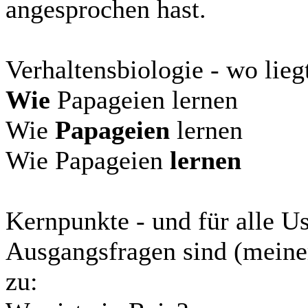
angesprochen hast.
Verhaltensbiologie - wo lie
Wie
Papageien lernen
Wie
Papageien
lernen
Wie Papageien
lernen
Kernpunkte - und für alle Us
Ausgangsfragen sind (meine
zu: