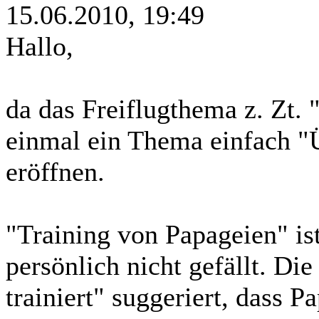
15.06.2010, 19:49
Hallo,
da das Freiflugthema z. Zt. 
einmal ein Thema einfach "
eröffnen.
"Training von Papageien" is
persönlich nicht gefällt. D
trainiert" suggeriert, dass