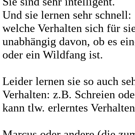
Sie sind sehr intelligent.
Und sie lernen sehr schnell:
welche Verhalten sich für sie
unabhängig davon, ob es ein
oder ein Wildfang ist.
Leider lernen sie so auch se
Verhalten: z.B. Schreien od
kann tlw. erlerntes Verhalten
Marcus oder andere (die zum