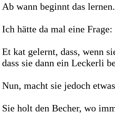
Ab wann beginnt das lernen.
Ich hätte da mal eine Frage:
Et kat gelernt, dass, wenn s
dass sie dann ein Leckerli b
Nun, macht sie jedoch etwas 
Sie holt den Becher, wo imme