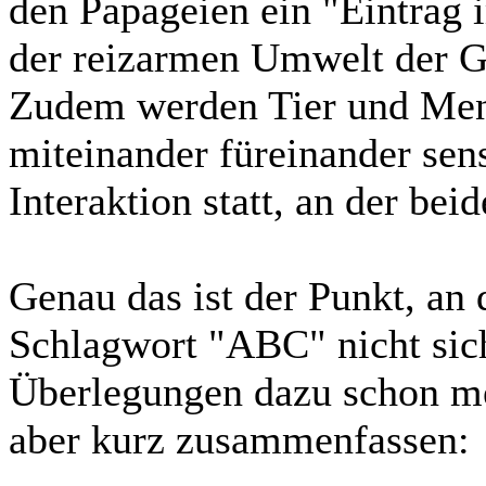
den Papageien ein "Eintrag 
der reizarmen Umwelt der G
Zudem werden Tier und Me
miteinander füreinander sensi
Interaktion statt, an der be
Genau das ist der Punkt, an
Schlagwort "ABC" nicht sich
Überlegungen dazu schon me
aber kurz zusammenfassen: