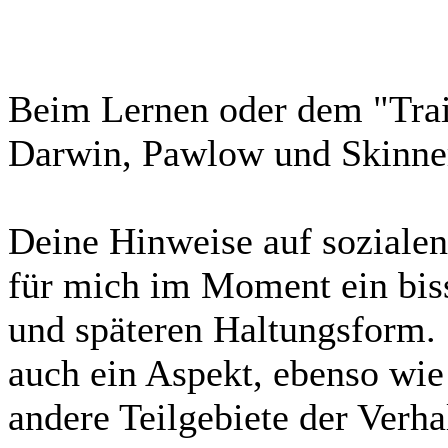
Beim Lernen oder dem "Train
Darwin, Pawlow und Skinner
Deine Hinweise auf sozialen
für mich im Moment ein bis
und späteren Haltungsform. 
auch ein Aspekt, ebenso wie
andere Teilgebiete der Verha