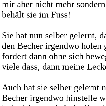
mir aber nicht mehr sondern 
behält sie im Fuss!
Sie hat nun selber gelernt, d
den Becher irgendwo holen g
fordert dann ohne sich bewe
viele dass, dann meine Lecker
Auch hat sie selber gelernt n
Becher irgendwo hinstelle w