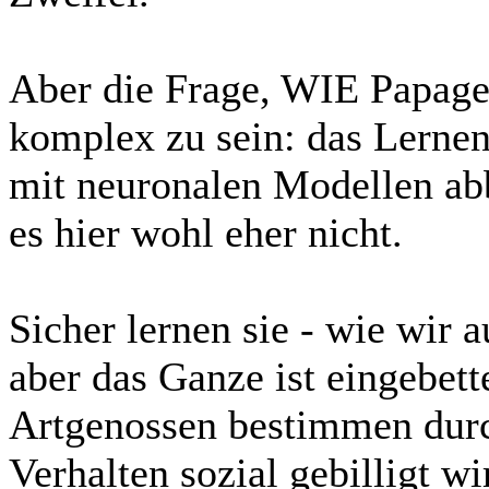
Aber die Frage, WIE Papagei
komplex zu sein: das Lernen 
mit neuronalen Modellen ab
es hier wohl eher nicht.
Sicher lernen sie - wie wir 
aber das Ganze ist eingebett
Artgenossen bestimmen durc
Verhalten sozial gebilligt wi