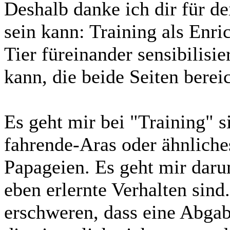
Deshalb danke ich dir für d
sein kann: Training als En
Tier füreinander sensibilisie
kann, die beide Seiten berei
Es geht mir bei "Training" 
fahrende-Aras oder ähnliche
Papageien. Es geht mir daru
eben erlernte Verhalten sind
erschweren, dass eine Abgab