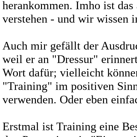
herankommen. Imho ist das ä
verstehen - und wir wissen 
Auch mir gefällt der Ausdruc
weil er an "Dressur" erinner
Wort dafür; vielleicht könne
"Training" im positiven Sin
verwenden. Oder eben einfa
Erstmal ist Training eine Be