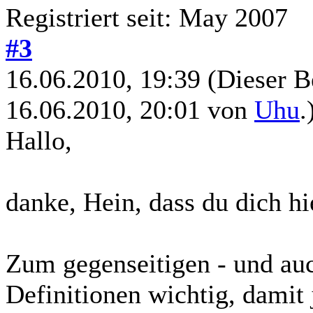
Registriert seit: May 2007
#3
16.06.2010, 19:39
(Dieser B
16.06.2010, 20:01 von
Uhu
.
Hallo,
danke, Hein, dass du dich hie
Zum gegenseitigen - und auc
Definitionen wichtig, damit