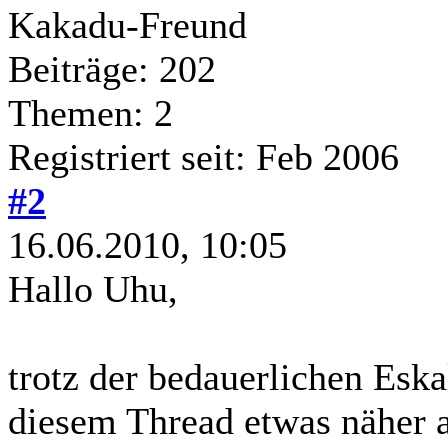
Kakadu-Freund
Beiträge: 202
Themen: 2
Registriert seit: Feb 2006
#2
16.06.2010, 10:05
Hallo Uhu,
trotz der bedauerlichen Eskal
diesem Thread etwas näher 