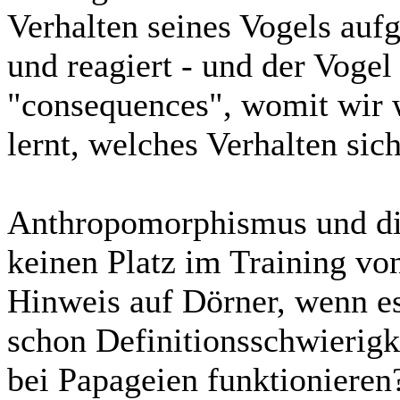
Verhalten seines Vogels aufg
und reagiert - und der Vogel 
"consequences", womit wir 
lernt, welches Verhalten sich
Anthropomorphismus und di
keinen Platz im Training vo
Hinweis auf Dörner, wenn e
schon Definitionsschwierigke
bei Papageien funktionieren?