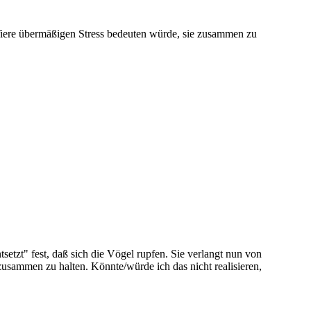
 Tiere übermäßigen Stress bedeuten würde, sie zusammen zu
tsetzt" fest, daß sich die Vögel rupfen. Sie verlangt nun von
zusammen zu halten. Könnte/würde ich das nicht realisieren,