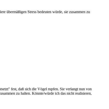
 Tiere übermäßigen Stress bedeuten würde, sie zusammen zu
tsetzt" fest, daß sich die Vögel rupfen. Sie verlangt nun von
zusammen zu halten. Könnte/würde ich das nicht realisieren,