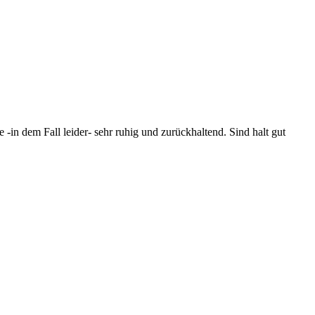
 -in dem Fall leider- sehr ruhig und zurückhaltend. Sind halt gut