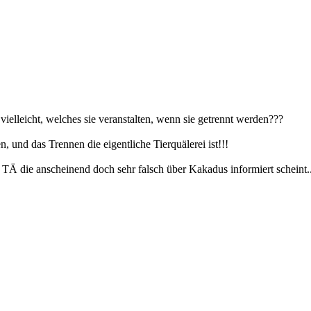
ielleicht, welches sie veranstalten, wenn sie getrennt werden???
, und das Trennen die eigentliche Tierquälerei ist!!!
TÄ die anscheinend doch sehr falsch über Kakadus informiert scheint..