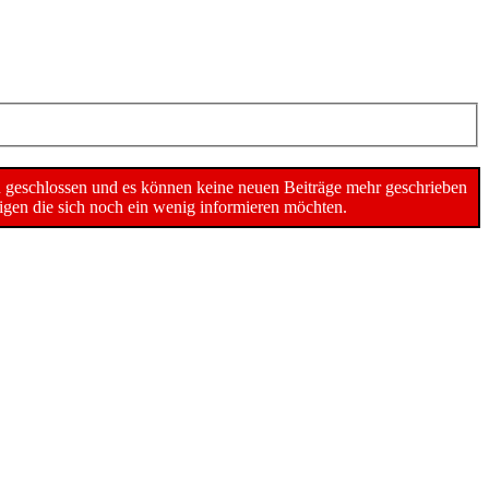
n geschlossen und es können keine neuen Beiträge mehr geschrieben
gen die sich noch ein wenig informieren möchten.