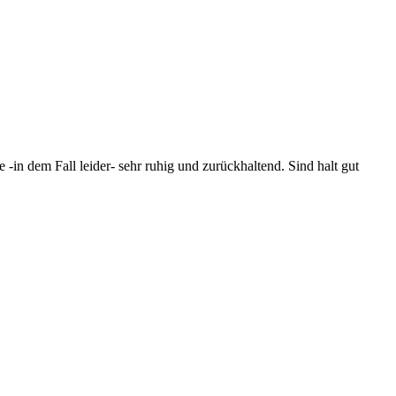
 -in dem Fall leider- sehr ruhig und zurückhaltend. Sind halt gut