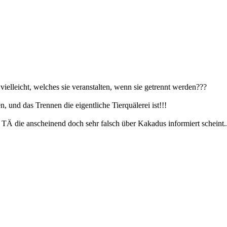
ielleicht, welches sie veranstalten, wenn sie getrennt werden???
, und das Trennen die eigentliche Tierquälerei ist!!!
TÄ die anscheinend doch sehr falsch über Kakadus informiert scheint..