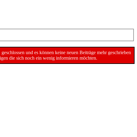
n geschlossen und es können keine neuen Beiträge mehr geschrieben
gen die sich noch ein wenig informieren möchten.