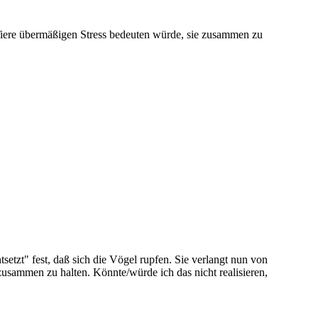
 Tiere übermäßigen Stress bedeuten würde, sie zusammen zu
tsetzt" fest, daß sich die Vögel rupfen. Sie verlangt nun von
zusammen zu halten. Könnte/würde ich das nicht realisieren,