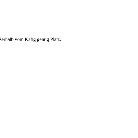
ußerhalb vom Käfig genug Platz.