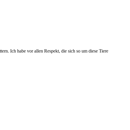
rn. Ich habe vor allen Respekt, die sich so um diese Tiere