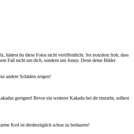
hättest du diese Fotos nicht veröffentlicht. Sei trotzdem froh, dass
iesem Fall nicht um dich, sondern um Jonny. Denn deine Bilder
anz andere Schäden zeigen!
akadus geeignet! Bevor ein weiterer Kakadu bei dir einzieht, solltest
 arme Kerl ist diesbezüglich schon zu bedauern!