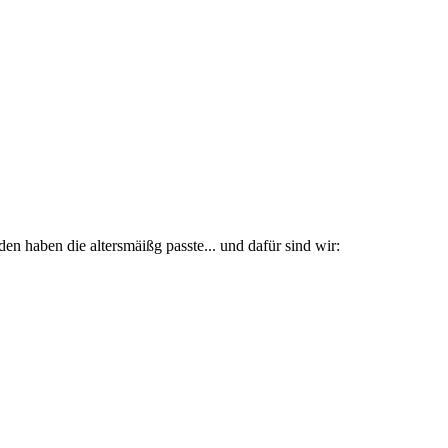
 haben die altersmäißg passte... und dafür sind wir: