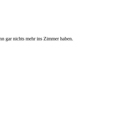
dann gar nichts mehr ins Zimmer haben.