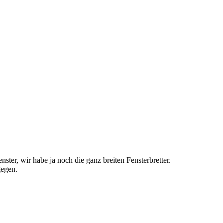
ster, wir habe ja noch die ganz breiten Fensterbretter.
gegen.