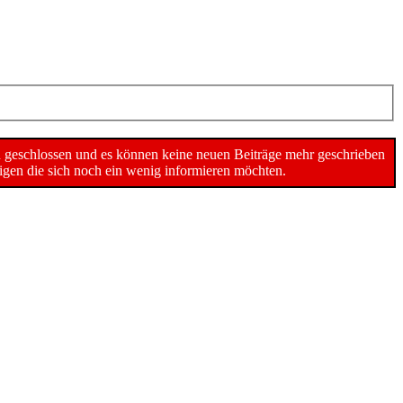
n geschlossen und es können keine neuen Beiträge mehr geschrieben
gen die sich noch ein wenig informieren möchten.