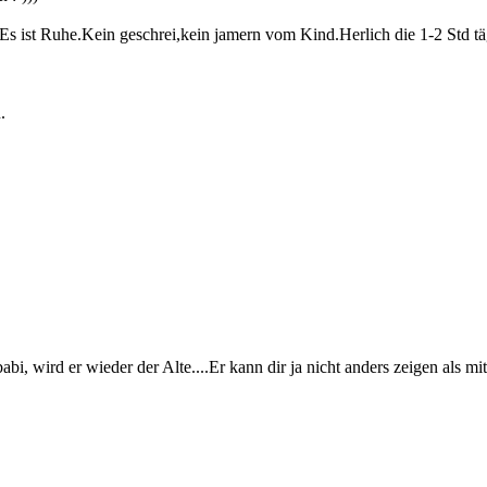
.Es ist Ruhe.Kein geschrei,kein jamern vom Kind.Herlich die 1-2 Std tä
.
 wird er wieder der Alte....Er kann dir ja nicht anders zeigen als mit 