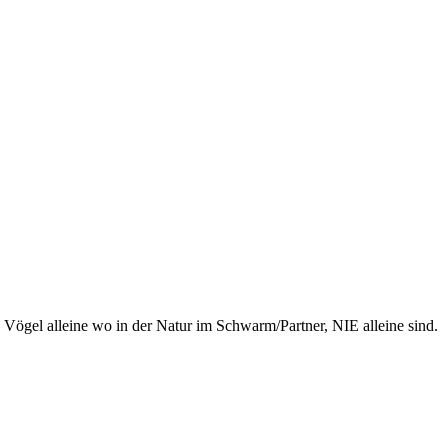
ie Vögel alleine wo in der Natur im Schwarm/Partner, NIE alleine sind.