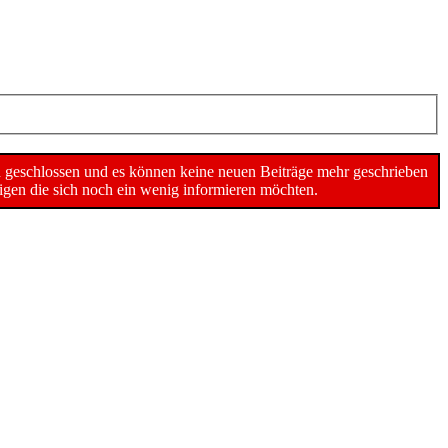
n geschlossen und es können keine neuen Beiträge mehr geschrieben
gen die sich noch ein wenig informieren möchten.