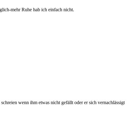
glich-mehr Ruhe hab ich einfach nicht.
schreien wenn ihm etwas nicht gefällt oder er sich vernachlässigt