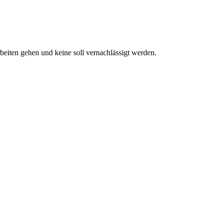
beiten gehen und keine soll vernachlässigt werden.