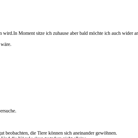
en wird.In Moment sitze ich zuhause aber bald möchte ich auch wider ar
 wäre.
versuche.
ut beobachten, die Tiere können sich aneinander gewöhnen.