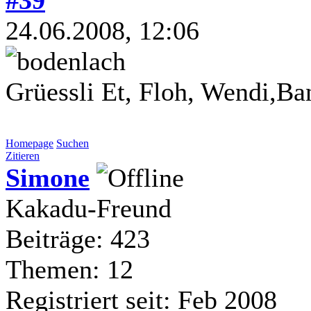
24.06.2008, 12:06
Grüessli Et, Floh, Wendi,Ba
Homepage
Suchen
Zitieren
Simone
Kakadu-Freund
Beiträge: 423
Themen: 12
Registriert seit: Feb 2008