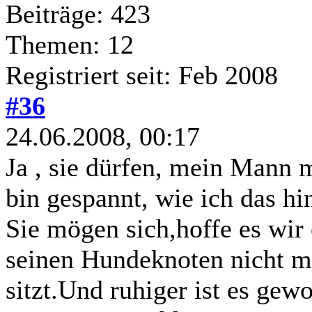
Beiträge: 423
Themen: 12
Registriert seit: Feb 2008
#36
24.06.2008, 00:17
Ja , sie dürfen, mein Mann
bin gespannt, wie ich das hi
Sie mögen sich,hoffe es wi
seinen Hundeknoten nicht m
sitzt.Und ruhiger ist es ge