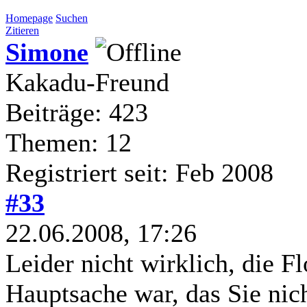
Homepage
Suchen
Zitieren
Simone
Kakadu-Freund
Beiträge: 423
Themen: 12
Registriert seit: Feb 2008
#33
22.06.2008, 17:26
Leider nicht wirklich, die F
Hauptsache war, das Sie nich