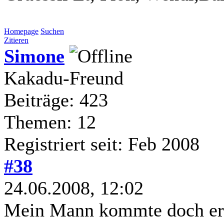
Homepage
Suchen
Zitieren
Simone
Kakadu-Freund
Beiträge: 423
Themen: 12
Registriert seit: Feb 2008
#38
24.06.2008, 12:02
Mein Mann kommte doch ers