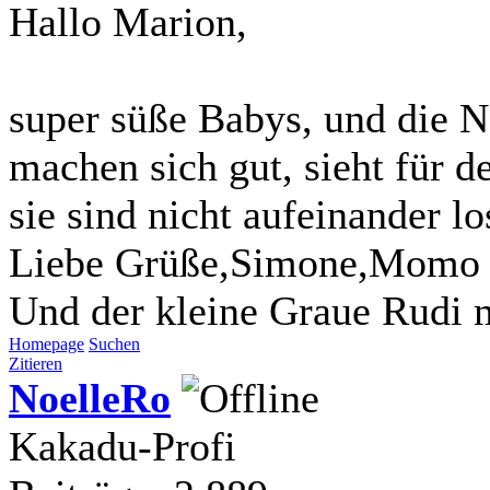
Hallo Marion,
super süße Babys, und die N
machen sich gut, sieht für 
sie sind nicht aufeinander l
Liebe Grüße,Simone,Momo 
Und der kleine Graue Rudi m
Homepage
Suchen
Zitieren
NoelleRo
Kakadu-Profi