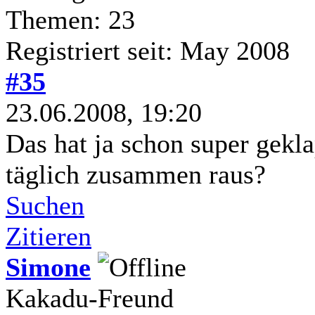
Themen: 23
Registriert seit: May 2008
#35
23.06.2008, 19:20
Das hat ja schon super gekl
täglich zusammen raus?
Suchen
Zitieren
Simone
Kakadu-Freund