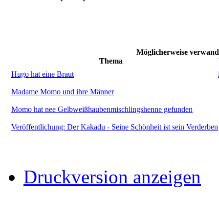
Möglicherweise verwand
Thema
Hugo hat eine Braut
Madame Momo und ihre Männer
Momo hat nee Gelbweißhaubenmischlingshenne gefunden
Veröffentlichung: Der Kakadu - Seine Schönheit ist sein Verderben
Druckversion anzeigen