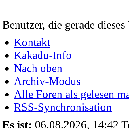
Benutzer, die gerade diese
Kontakt
Kakadu-Info
Nach oben
Archiv-Modus
Alle Foren als gelesen m
RSS-Synchronisation
Es ist:
06.08.2026, 14:42
T