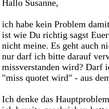
Hallo Susanne,
ich habe kein Problem dami
ist wie Du richtig sagst Eue
nicht meine. Es geht auch nic
nur darf ich bitte darauf ve
missverstanden wird? Darf i
"miss quotet wird" - aus de
Ich denke das Hauptproblem 