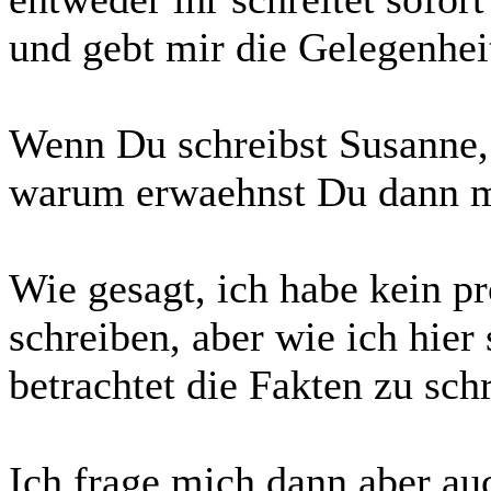
und gebt mir die Gelegenhei
Wenn Du schreibst Susanne, 
warum erwaehnst Du dann 
Wie gesagt, ich habe kein pr
schreiben, aber wie ich hier
betrachtet die Fakten zu sc
Ich frage mich dann aber auc