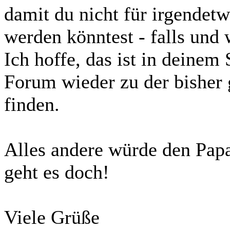
damit du nicht für irgendet
werden könntest - falls und 
Ich hoffe, das ist in deinem
Forum wieder zu der bisher
finden.
Alles andere würde den Pap
geht es doch!
Viele Grüße