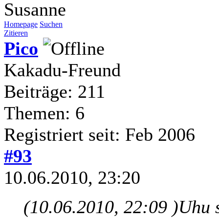
Susanne
Homepage
Suchen
Zitieren
Pico
Kakadu-Freund
Beiträge: 211
Themen: 6
Registriert seit: Feb 2006
#93
10.06.2010, 23:20
(10.06.2010, 22:09 )
Uhu 