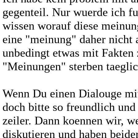
gegenteil. Nur wuerde ich f
wissen worauf diese meinung
eine "meinung" daher nicht
unbedingt etwas mit Fakten
"Meinungen" sterben taeglich
Wenn Du einen Dialouge mit
doch bitte so freundlich und
zeiler. Dann koennen wir, w
diskutieren und haben beider