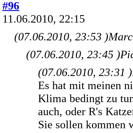
#96
11.06.2010, 22:15
(07.06.2010, 23:53 )
Marcu
(07.06.2010, 23:45 )
Pi
(07.06.2010, 23:31 )
Es hat mit meinen ni
Klima bedingt zu tu
auch, oder R's Katzen
Sie sollen kommen we