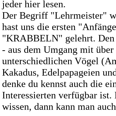
jeder hier lesen.
Der Begriff "Lehrmeister" w
hast uns die ersten "Anfäng
"KRABBELN" gelehrt. Den "R
- aus dem Umgang mit über 
unterschiedlichen Vögel (A
Kakadus, Edelpapageien und
denke du kennst auch die ein
Interessierten verfügbar ist
wissen, dann kann man auch