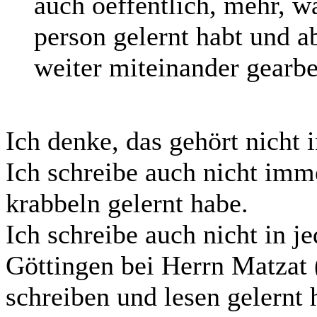
auch oeffentlich, mehr, w
person gelernt habt und a
weiter miteinander gearbe
Ich denke, das gehört nicht 
Ich schreibe auch nicht imm
krabbeln gelernt habe.
Ich schreibe auch nicht in j
Göttingen bei Herrn Matzat 
schreiben und lesen gelernt 