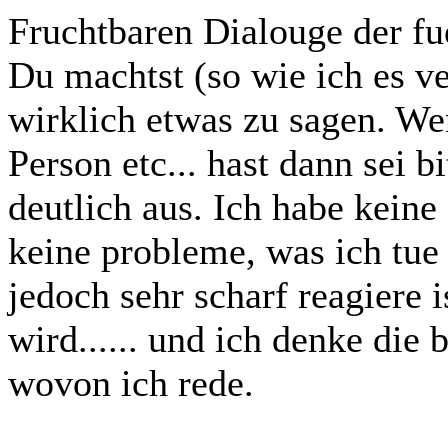
Fruchtbaren Dialouge der fue
Du machtst (so wie ich es v
wirklich etwas zu sagen. W
Person etc... hast dann sei b
deutlich aus. Ich habe kein
keine probleme, was ich tue 
jedoch sehr scharf reagiere 
wird...... und ich denke die
wovon ich rede.