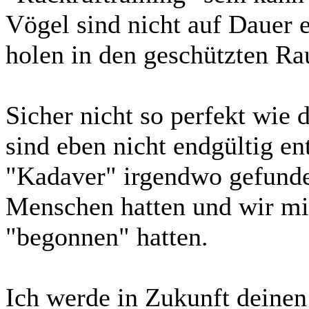
Vögel sind nicht auf Dauer e
holen in den geschützten R
Sicher nicht so perfekt wie 
sind eben nicht endgültig en
"Kadaver" irgendwo gefunde
Menschen hatten und wir mi
"begonnen" hatten.
Ich werde in Zukunft deine