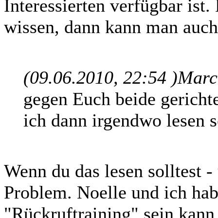
Interessierten verfügbar ist
wissen, dann kann man auch
(09.06.2010, 22:54 )
Marcu
gegen Euch beide gerichte
ich dann irgendwo lesen s
Wenn du das lesen solltest - 
Problem. Noelle und ich hab
"Rückruftraining" sein kann 