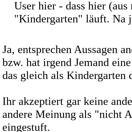
User hier - dass hier (aus
"Kindergarten" läuft. Na j
Ja, entsprechen Aussagen an
bzw. hat irgend Jemand eine
das gleich als Kindergarten d
Ihr akzeptiert gar keine an
andere Meinung als "nicht 
eingestuft.