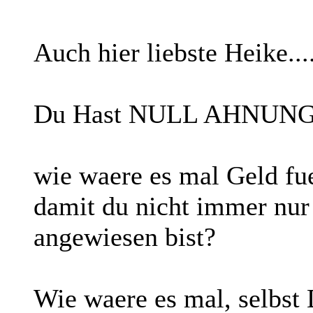
Auch hier liebste Heike....
Du Hast NULL AHNUNG 
wie waere es mal Geld fue
damit du nicht immer nur
angewiesen bist?
Wie waere es mal, selbst 