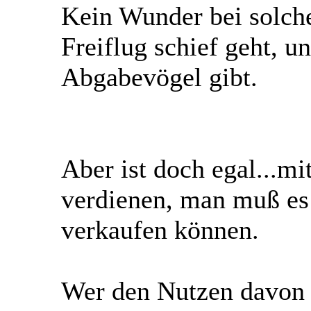
Kein Wunder bei solch
Freiflug schief geht, u
Abgabevögel gibt.
Aber ist doch egal...mi
verdienen, man muß es 
verkaufen können.
Wer den Nutzen davon t