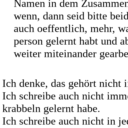
Namen in dem Zusammenh
wenn, dann seid bitte beid
auch oeffentlich, mehr, w
person gelernt habt und a
weiter miteinander gearbe
Ich denke, das gehört nicht 
Ich schreibe auch nicht imm
krabbeln gelernt habe.
Ich schreibe auch nicht in j