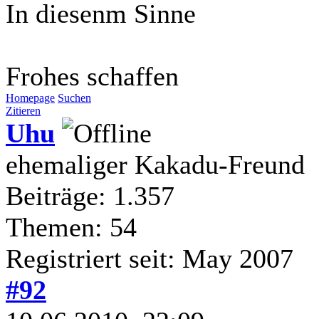
In diesenm Sinne
Frohes schaffen
Homepage
Suchen
Zitieren
Uhu
ehemaliger Kakadu-Freund
Beiträge: 1.357
Themen: 54
Registriert seit: May 2007
#92