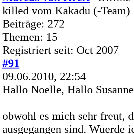
killed vom Kakadu (-Team)
Beiträge: 272
Themen: 15
Registriert seit: Oct 2007
#91
09.06.2010, 22:54
Hallo Noelle, Hallo Susanne
obwohl es mich sehr freut, 
ausgegangen sind. Wuerde i