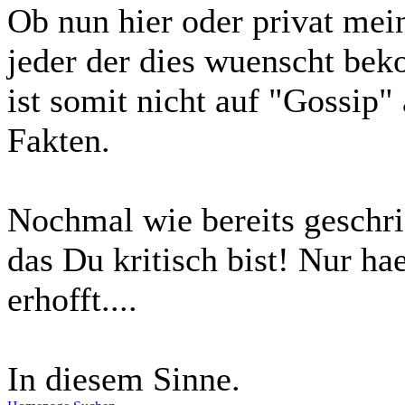
Ob nun hier oder privat mei
jeder der dies wuenscht bek
ist somit nicht auf "Gossi
Fakten.
Nochmal wie bereits geschrie
das Du kritisch bist! Nur ha
erhofft....
In diesem Sinne.