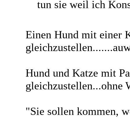
tun sie weil ich Kon
Einen Hund mit einer 
gleichzustellen.......au
Hund und Katze mit P
gleichzustellen...ohne 
"Sie sollen kommen, we