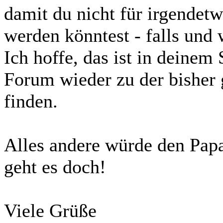
damit du nicht für irgendet
werden könntest - falls und 
Ich hoffe, das ist in deinem
Forum wieder zu der bisher
finden.
Alles andere würde den Pap
geht es doch!
Viele Grüße