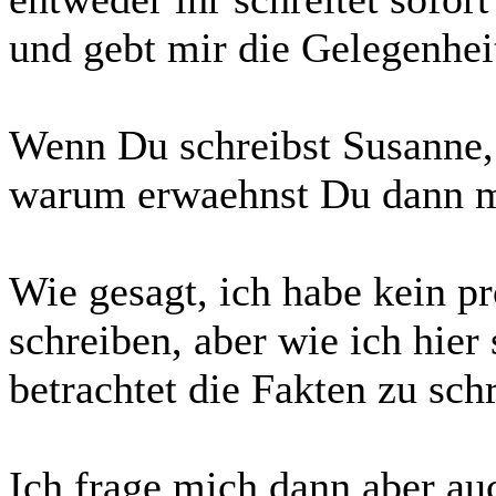
und gebt mir die Gelegenhei
Wenn Du schreibst Susanne, 
warum erwaehnst Du dann 
Wie gesagt, ich habe kein pr
schreiben, aber wie ich hier
betrachtet die Fakten zu sc
Ich frage mich dann aber auc