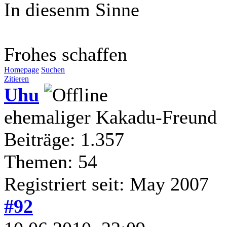
In diesenm Sinne
Frohes schaffen
Homepage
Suchen
Zitieren
Uhu
ehemaliger Kakadu-Freund
Beiträge: 1.357
Themen: 54
Registriert seit: May 2007
#92