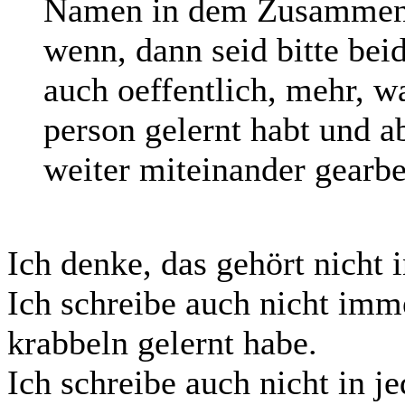
Namen in dem Zusammenh
wenn, dann seid bitte beid
auch oeffentlich, mehr, w
person gelernt habt und a
weiter miteinander gearbe
Ich denke, das gehört nicht 
Ich schreibe auch nicht imm
krabbeln gelernt habe.
Ich schreibe auch nicht in j