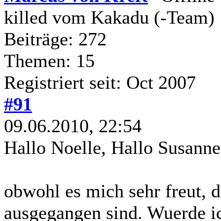
killed vom Kakadu (-Team)
Beiträge: 272
Themen: 15
Registriert seit: Oct 2007
#91
09.06.2010, 22:54
Hallo Noelle, Hallo Susanne
obwohl es mich sehr freut, 
ausgegangen sind. Wuerde i