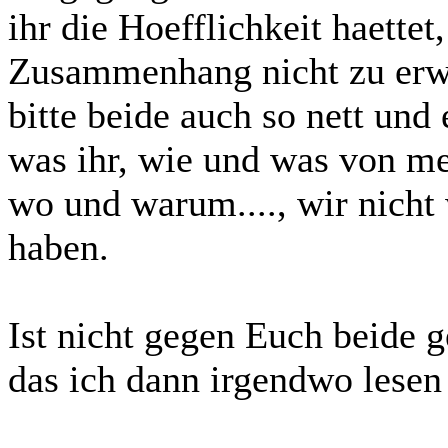
ihr die Hoefflichkeit haett
Zusammenhang nicht zu erw
bitte beide auch so nett und 
was ihr, wie und was von me
wo und warum...., wir nicht 
haben.
Ist nicht gegen Euch beide g
das ich dann irgendwo lesen 