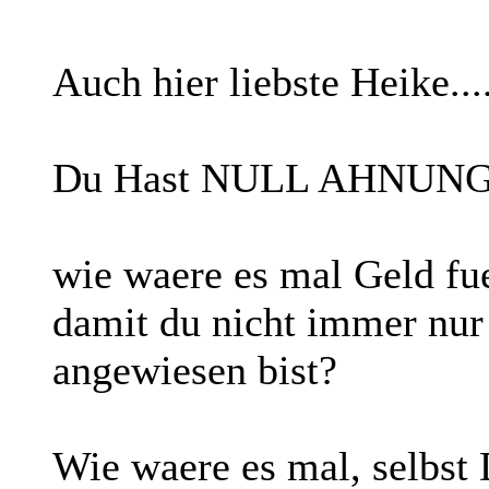
Auch hier liebste Heike....
Du Hast NULL AHNUNG 
wie waere es mal Geld fue
damit du nicht immer nur
angewiesen bist?
Wie waere es mal, selbst 