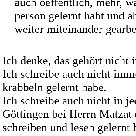
auch oeffentlich, mehr, w
person gelernt habt und a
weiter miteinander gearbe
Ich denke, das gehört nicht 
Ich schreibe auch nicht imm
krabbeln gelernt habe.
Ich schreibe auch nicht in j
Göttingen bei Herrn Matzat 
schreiben und lesen gelernt 