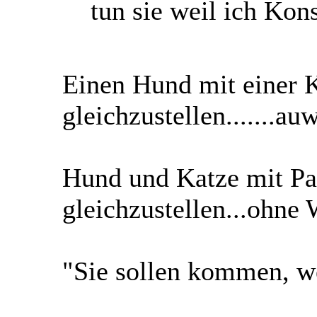
tun sie weil ich Kon
Einen Hund mit einer 
gleichzustellen.......au
Hund und Katze mit P
gleichzustellen...ohne 
"Sie sollen kommen, we