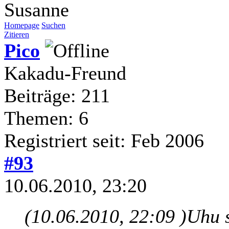
Susanne
Homepage
Suchen
Zitieren
Pico
Kakadu-Freund
Beiträge: 211
Themen: 6
Registriert seit: Feb 2006
#93
10.06.2010, 23:20
(10.06.2010, 22:09 )
Uhu 