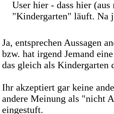
User hier - dass hier (aus
"Kindergarten" läuft. Na j
Ja, entsprechen Aussagen an
bzw. hat irgend Jemand eine
das gleich als Kindergarten d
Ihr akzeptiert gar keine an
andere Meinung als "nicht 
eingestuft.