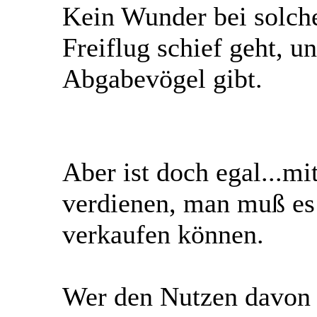
Kein Wunder bei solch
Freiflug schief geht, u
Abgabevögel gibt.
Aber ist doch egal...mi
verdienen, man muß es 
verkaufen können.
Wer den Nutzen davon t