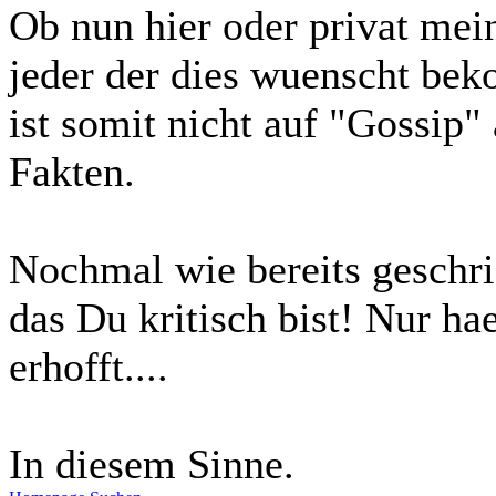
Ob nun hier oder privat mei
jeder der dies wuenscht bek
ist somit nicht auf "Gossi
Fakten.
Nochmal wie bereits geschrie
das Du kritisch bist! Nur ha
erhofft....
In diesem Sinne.