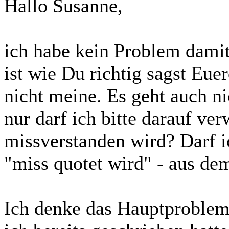
Hallo Susanne,
ich habe kein Problem dami
ist wie Du richtig sagst Eue
nicht meine. Es geht auch nic
nur darf ich bitte darauf ve
missverstanden wird? Darf i
"miss quotet wird" - aus de
Ich denke das Hauptproblem 