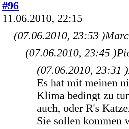
#96
11.06.2010, 22:15
(07.06.2010, 23:53 )
Marcu
(07.06.2010, 23:45 )
Pi
(07.06.2010, 23:31 )
Es hat mit meinen ni
Klima bedingt zu tu
auch, oder R's Katzen
Sie sollen kommen we