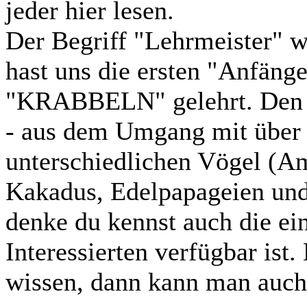
jeder hier lesen.
Der Begriff "Lehrmeister" w
hast uns die ersten "Anfäng
"KRABBELN" gelehrt. Den "R
- aus dem Umgang mit über 
unterschiedlichen Vögel (A
Kakadus, Edelpapageien und
denke du kennst auch die ein
Interessierten verfügbar ist
wissen, dann kann man auch