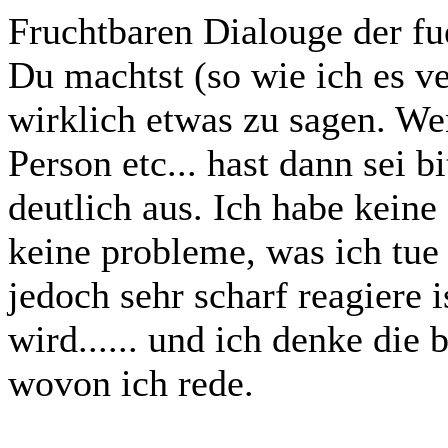
Fruchtbaren Dialouge der fue
Du machtst (so wie ich es v
wirklich etwas zu sagen. W
Person etc... hast dann sei b
deutlich aus. Ich habe kein
keine probleme, was ich tue 
jedoch sehr scharf reagiere 
wird...... und ich denke die
wovon ich rede.