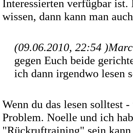
Interessierten verfügbar ist
wissen, dann kann man auch
(09.06.2010, 22:54 )
Marcu
gegen Euch beide gerichte
ich dann irgendwo lesen s
Wenn du das lesen solltest - 
Problem. Noelle und ich hab
"Rückruftraining" sein kann 