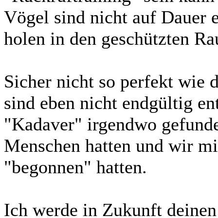
Vögel sind nicht auf Dauer e
holen in den geschützten R
Sicher nicht so perfekt wie 
sind eben nicht endgültig en
"Kadaver" irgendwo gefunde
Menschen hatten und wir mi
"begonnen" hatten.
Ich werde in Zukunft deine