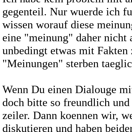
gegenteil. Nur wuerde ich f
wissen worauf diese meinung
eine "meinung" daher nicht
unbedingt etwas mit Fakten
"Meinungen" sterben taeglich
Wenn Du einen Dialouge mit
doch bitte so freundlich und
zeiler. Dann koennen wir, w
diskutieren und haben beider