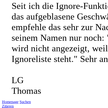
Seit ich die Ignore-Funkt
das aufgeblasene Geschwä
empfehle das sehr zur Na
seinem Namen nur noch: "
wird nicht angezeigt, wei
Ignoreliste steht." Sehr 
LG
Thomas
Homepage
Suchen
Zitieren