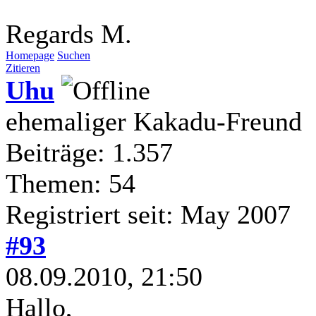
Regards M.
Homepage
Suchen
Zitieren
Uhu
ehemaliger Kakadu-Freund
Beiträge: 1.357
Themen: 54
Registriert seit: May 2007
#93
08.09.2010, 21:50
Hallo,