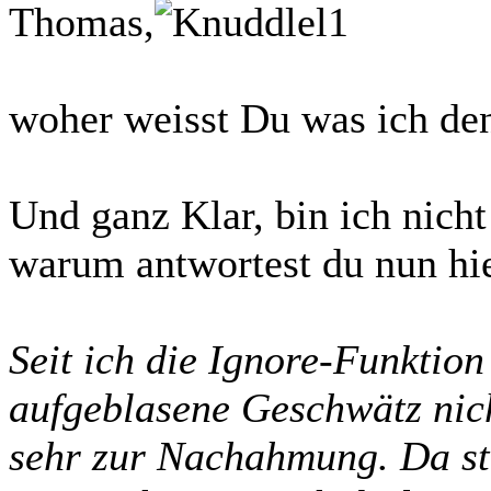
Thomas,
woher weisst Du was ich de
Und ganz Klar, bin ich nicht
warum antwortest du nun hi
Seit ich die Ignore-Funktion
aufgeblasene Geschwätz nich
sehr zur Nachahmung. Da s