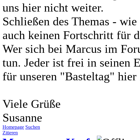
uns hier nicht weiter.
Schließen des Themas - wie 
auch keinen Fortschritt für 
Wer sich bei Marcus im For
tun. Jeder ist frei in seine
für unseren "Basteltag" hie
Viele Grüße
Susanne
Homepage
Suchen
Zitieren