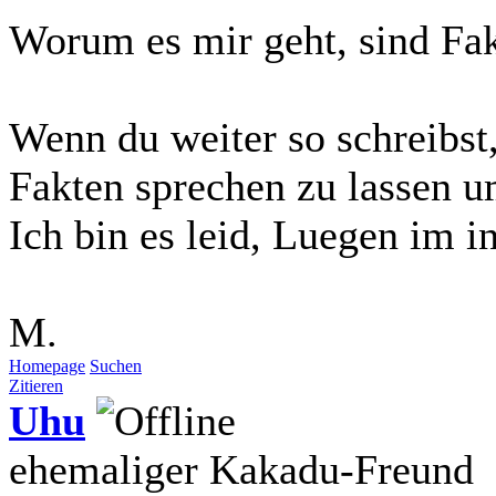
Worum es mir geht, sind Fa
Wenn du weiter so schreibst, 
Fakten sprechen zu lassen u
Ich bin es leid, Luegen im in
M.
Homepage
Suchen
Zitieren
Uhu
ehemaliger Kakadu-Freund