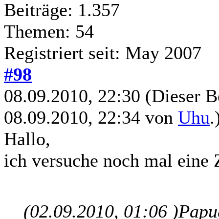
Beiträge: 1.357
Themen: 54
Registriert seit: May 2007
#98
08.09.2010, 22:30
(Dieser B
08.09.2010, 22:34 von
Uhu
.
Hallo,
ich versuche noch mal eine
(02.09.2010, 01:06 )
Papu