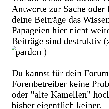
Antworte zur Sache oder 
deine Beiträge das Wissen
Papageien hier nicht weit
Beiträge sind destruktiv 
)
Du kannst für dein Forum
Forenbetreiber keine Pro
oder "alte Kamellen" hoc
bisher eigentlich keiner.