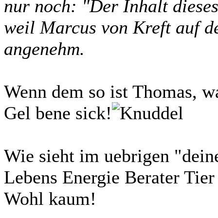
nur noch: "Der Inhalt dieses
weil Marcus von Kreft auf de
angenehm.
Wenn dem so ist Thomas, w
Gel bene sick!
Wie sieht im uebrigen "dein
Lebens Energie Berater Tier 
Wohl kaum!