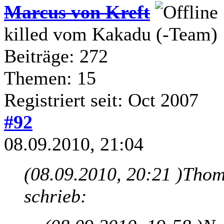
Marcus von Kreft
killed vom Kakadu (-Team)
Beiträge: 272
Themen: 15
Registriert seit: Oct 2007
#92
08.09.2010, 21:04
(08.09.2010, 20:21 )
Thoma
schrieb: