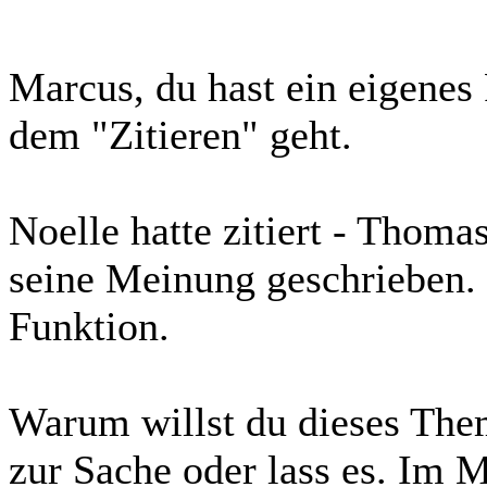
Marcus, du hast ein eigenes
dem "Zitieren" geht.
Noelle hatte zitiert - Thoma
seine Meinung geschrieben. S
Funktion.
Warum willst du dieses The
zur Sache oder lass es. Im 