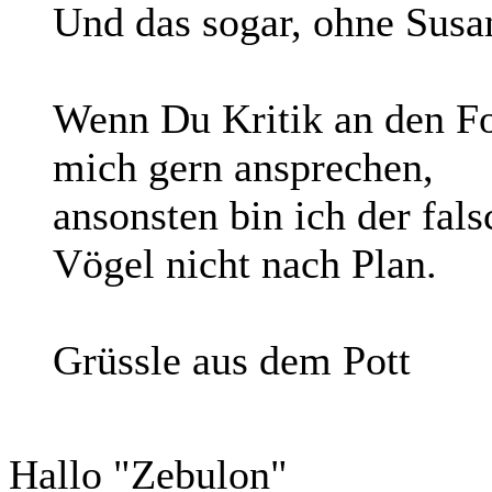
Und das sogar, ohne Susa
Wenn Du Kritik an den Fot
mich gern ansprechen,
ansonsten bin ich der fals
Vögel nicht nach Plan.
Grüssle aus dem Pott
Hallo "Zebulon"