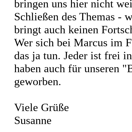
bringen uns hier nicht wei
Schließen des Themas - w
bringt auch keinen Fortsch
Wer sich bei Marcus im 
das ja tun. Jeder ist frei
haben auch für unseren "
geworben.
Viele Grüße
Susanne