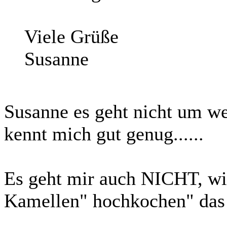
Viele Grüße
Susanne
Susanne es geht nicht um wer
kennt mich gut genug......
Es geht mir auch NICHT, wi
Kamellen" hochkochen" das