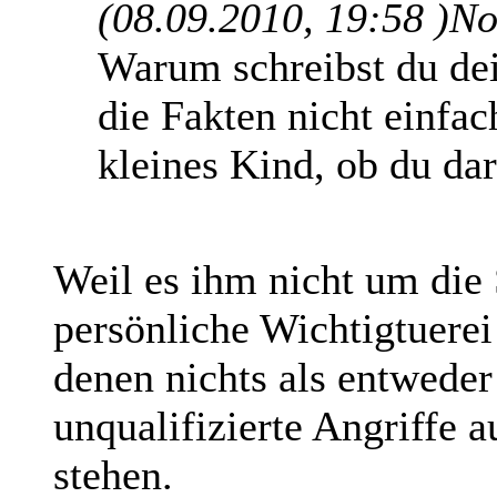
(08.09.2010, 19:58 )
No
Warum schreibst du de
die Fakten nicht einfac
kleines Kind, ob du dar
Weil es ihm nicht um die 
persönliche Wichtigtuerei
denen nichts als entweder
unqualifizierte Angriffe 
stehen.