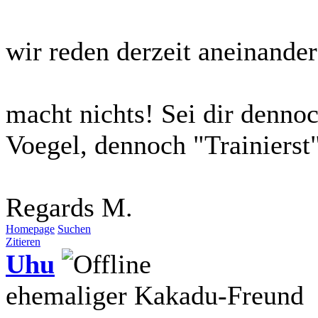
wir reden derzeit aneinander 
macht nichts! Sei dir dennoc
Voegel, dennoch "Trainierst
Regards M.
Homepage
Suchen
Zitieren
Uhu
ehemaliger Kakadu-Freund