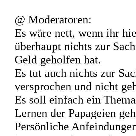
@ Moderatoren:
Es wäre nett, wenn ihr hi
überhaupt nichts zur Sac
Geld geholfen hat.
Es tut auch nichts zur S
versprochen und nicht geh
Es soll einfach ein Thema
Lernen der Papageien geh
Persönliche Anfeindungen