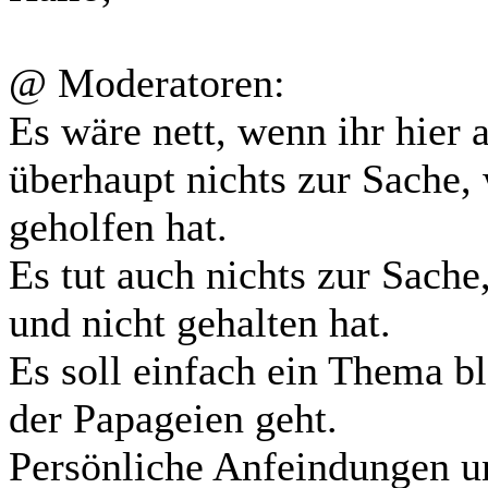
@ Moderatoren:
Es wäre nett, wenn ihr hier 
überhaupt nichts zur Sache,
geholfen hat.
Es tut auch nichts zur Sach
und nicht gehalten hat.
Es soll einfach ein Thema b
der Papageien geht.
Persönliche Anfeindungen u