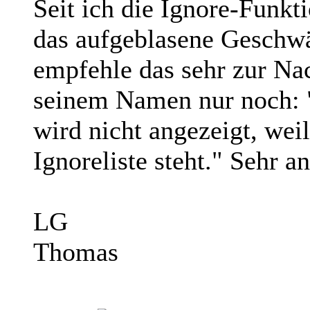
Seit ich die Ignore-Funkt
das aufgeblasene Geschwä
empfehle das sehr zur Na
seinem Namen nur noch: "
wird nicht angezeigt, wei
Ignoreliste steht." Sehr 
LG
Thomas