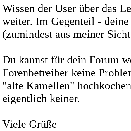
Wissen der User über das Le
weiter. Im Gegenteil - deine
(zumindest aus meiner Sich
Du kannst für dein Forum w
Forenbetreiber keine Probl
"alte Kamellen" hochkochen,
eigentlich keiner.
Viele Grüße